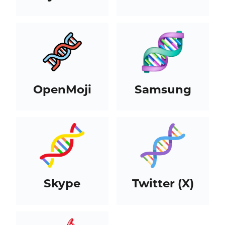
OpenMoji
Samsung
Skype
Twitter (X)