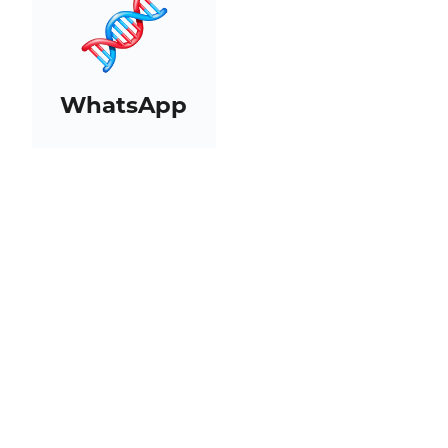
WhatsApp