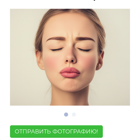
ОТПРАВИТЬ ФОТОГРАФИЮ!