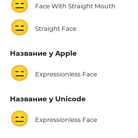
😑
Face With Straight Mouth
😑
Straight Face
Название у Apple
😑
Expressionless Face
Название у Unicode
😑
Expressionless Face