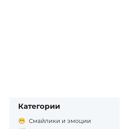
Категории
Смайлики и эмоции
😁