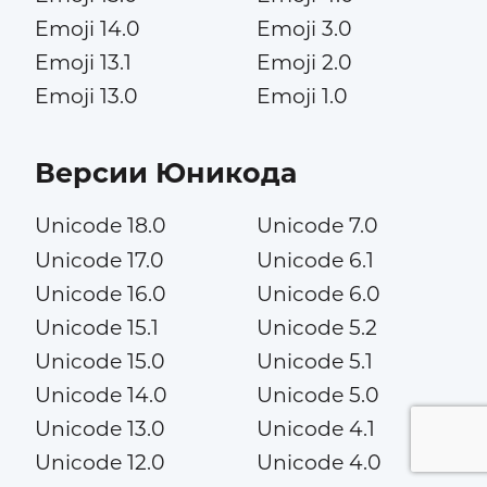
Emoji 14.0
Emoji 3.0
Emoji 13.1
Emoji 2.0
Emoji 13.0
Emoji 1.0
Версии Юникода
Unicode 18.0
Unicode 7.0
Unicode 17.0
Unicode 6.1
Unicode 16.0
Unicode 6.0
Unicode 15.1
Unicode 5.2
Unicode 15.0
Unicode 5.1
Unicode 14.0
Unicode 5.0
Unicode 13.0
Unicode 4.1
Unicode 12.0
Unicode 4.0