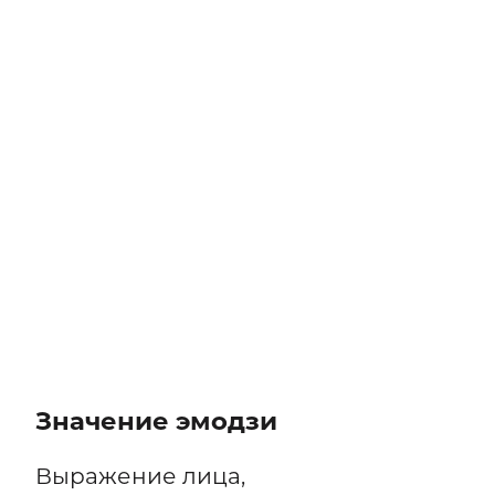
Значение эмодзи
Выражение лица,