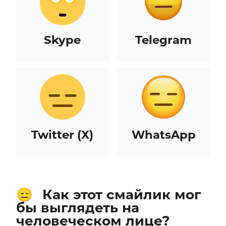
Skype
Telegram
Twitter (X)
WhatsApp
Как этот смайлик мог
😑
бы выглядеть на
человеческом лице?