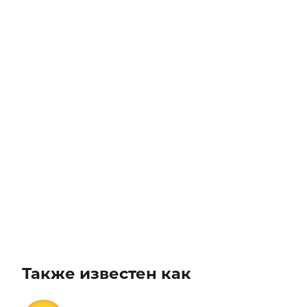
Также известен как