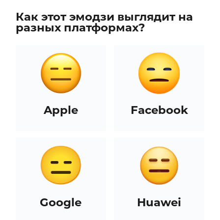
Как этот эмодзи выглядит на
разных платформах?
Apple
Facebook
Google
Huawei