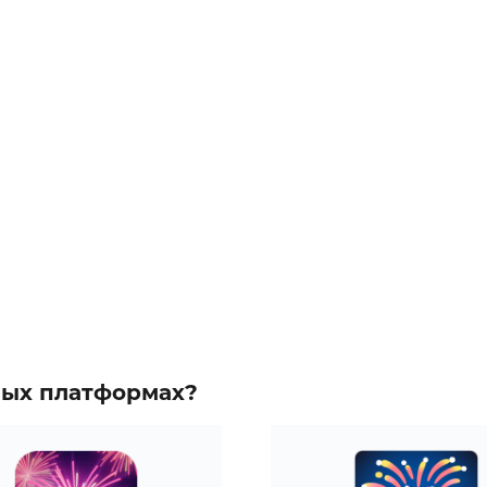
зных платформах?