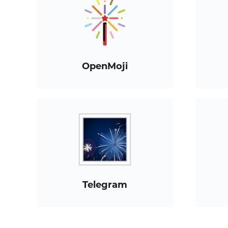
OpenMoji
Telegram