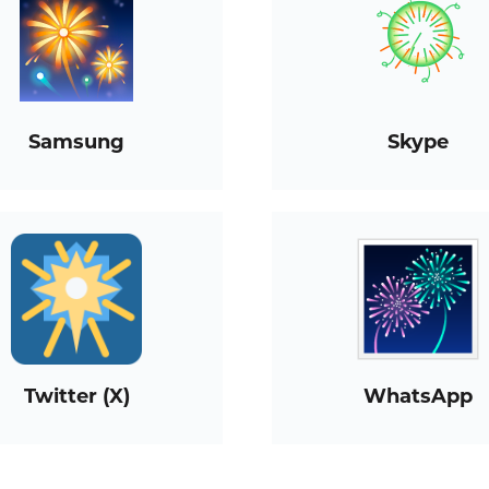
Samsung
Skype
Twitter (X)
WhatsApp