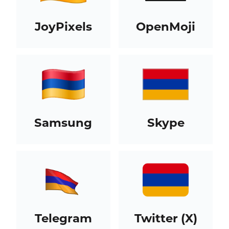
JoyPixels
OpenMoji
Samsung
Skype
Telegram
Twitter (X)