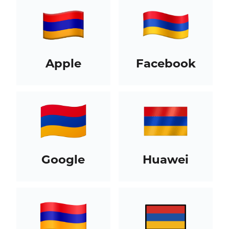
Apple
Facebook
Google
Huawei