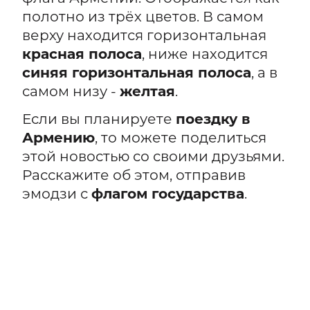
полотно из трёх цветов. В самом
верху находится горизонтальная
красная полоса
, ниже находится
синяя горизонтальная полоса
, а в
самом низу -
желтая
.
Если вы планируете
поездку в
Армению
, то можете поделиться
этой новостью со своими друзьями.
Расскажите об этом, отправив
эмодзи с
флагом государства
.