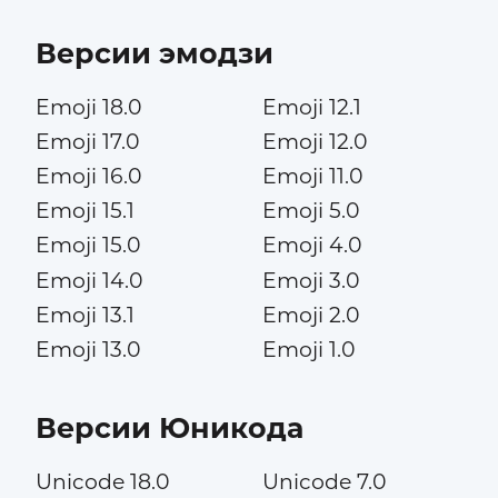
Версии эмодзи
Emoji 18.0
Emoji 12.1
Emoji 17.0
Emoji 12.0
Emoji 16.0
Emoji 11.0
Emoji 15.1
Emoji 5.0
Emoji 15.0
Emoji 4.0
Emoji 14.0
Emoji 3.0
Emoji 13.1
Emoji 2.0
Emoji 13.0
Emoji 1.0
Версии Юникода
Unicode 18.0
Unicode 7.0