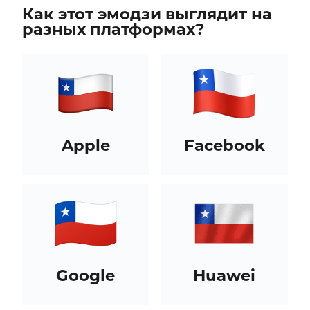
Как этот эмодзи выглядит на
разных платформах?
Apple
Facebook
Google
Huawei