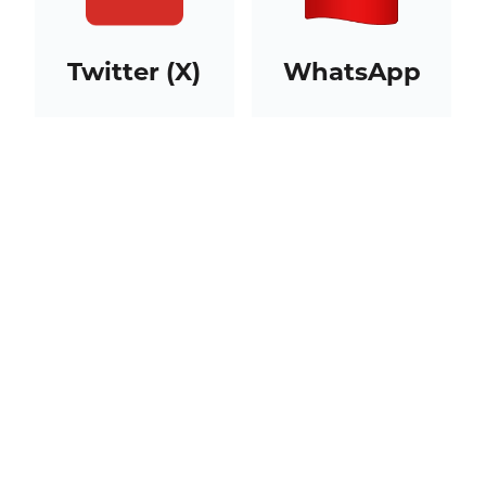
Twitter (X)
WhatsApp