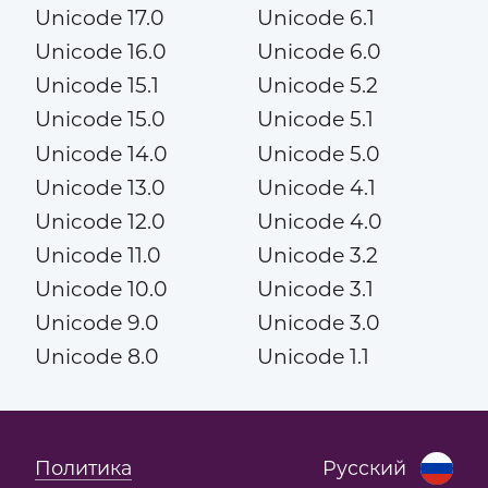
Unicode 17.0
Unicode 6.1
Unicode 16.0
Unicode 6.0
Unicode 15.1
Unicode 5.2
Unicode 15.0
Unicode 5.1
Unicode 14.0
Unicode 5.0
Unicode 13.0
Unicode 4.1
Unicode 12.0
Unicode 4.0
Unicode 11.0
Unicode 3.2
Unicode 10.0
Unicode 3.1
Unicode 9.0
Unicode 3.0
Unicode 8.0
Unicode 1.1
Политика
Русский