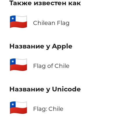
Также известен как
🇨🇱
Chilean Flag
Название у Apple
🇨🇱
Flag of Chile
Название у Unicode
🇨🇱
Flag: Chile