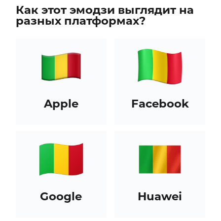
Как этот эмодзи выглядит на
разных платформах?
Apple
Facebook
Google
Huawei