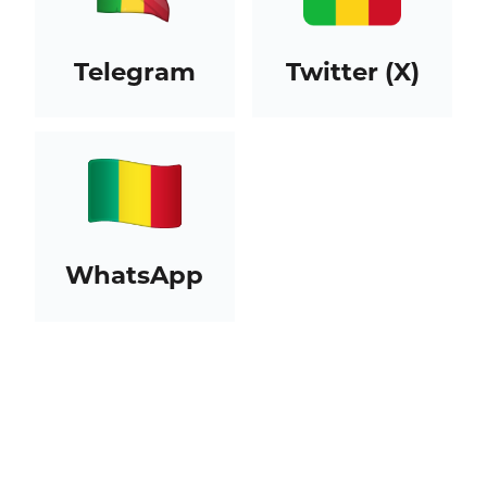
Telegram
Twitter (X)
WhatsApp