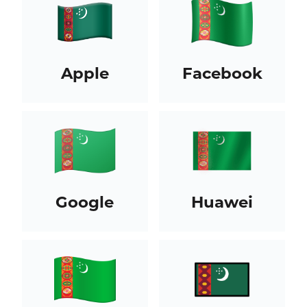
Apple
Facebook
Google
Huawei