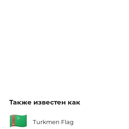
Также известен как
🇹🇲
Turkmen Flag