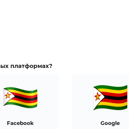
зных платформах?
Facebook
Google