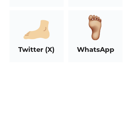
Twitter (X)
WhatsApp