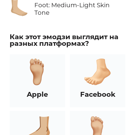
🦶🏼
Foot: Medium-Light Skin
Tone
Как этот эмодзи выглядит на
разных платформах?
Apple
Facebook