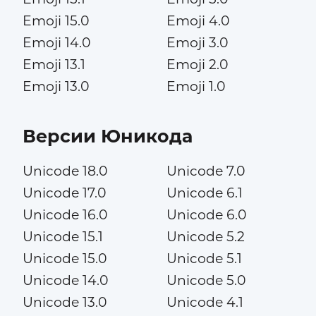
Emoji 15.0
Emoji 4.0
Emoji 14.0
Emoji 3.0
Emoji 13.1
Emoji 2.0
Emoji 13.0
Emoji 1.0
Версии Юникода
Unicode 18.0
Unicode 7.0
Unicode 17.0
Unicode 6.1
Unicode 16.0
Unicode 6.0
Unicode 15.1
Unicode 5.2
Unicode 15.0
Unicode 5.1
Unicode 14.0
Unicode 5.0
Unicode 13.0
Unicode 4.1