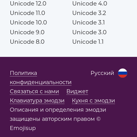
Unicode 12.0
Unicode 4.0
Unicode 11.0
Unicode 3.2
Unicode 10.0
Unicode 3.1
Unicode 9.0
Unicode 3.0
Unicode 8.0
Unicode 1.1
Политика
Русский
конфиденциальности
Связаться с нами
Виджет
Клавиатура эмодзи
Кухня с эмодзи
Описания и определения эмодзи
защищены авторским правом ©
Emojisup