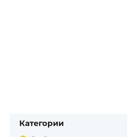
Категории