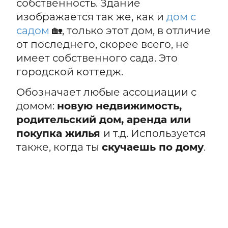
собственность. Здание
изображается так же, как и
дом с
садом
🏡, только этот дом, в отличие
от последнего, скорее всего, не
имеет собственного сада. Это
городской коттедж.
Обозначает любые ассоциации с
домом:
новую недвижимость,
родительский дом, аренда или
покупка жилья
и т.д. Используется
также, когда ты
скучаешь по дому
.