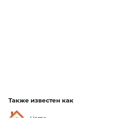
Также известен как
🏠