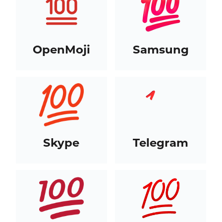
OpenMoji
Samsung
Skype
Telegram