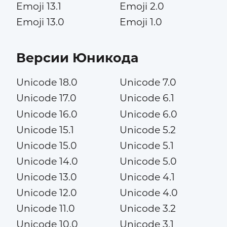
Emoji 13.1
Emoji 2.0
Emoji 13.0
Emoji 1.0
Версии Юникода
Unicode 18.0
Unicode 7.0
Unicode 17.0
Unicode 6.1
Unicode 16.0
Unicode 6.0
Unicode 15.1
Unicode 5.2
Unicode 15.0
Unicode 5.1
Unicode 14.0
Unicode 5.0
Unicode 13.0
Unicode 4.1
Unicode 12.0
Unicode 4.0
Unicode 11.0
Unicode 3.2
Unicode 10.0
Unicode 3.1