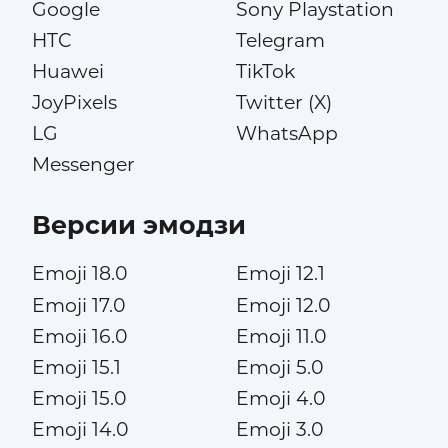
Google
Sony Playstation
HTC
Telegram
Huawei
TikTok
JoyPixels
Twitter (X)
LG
WhatsApp
Messenger
Версии эмодзи
Emoji 18.0
Emoji 12.1
Emoji 17.0
Emoji 12.0
Emoji 16.0
Emoji 11.0
Emoji 15.1
Emoji 5.0
Emoji 15.0
Emoji 4.0
Emoji 14.0
Emoji 3.0