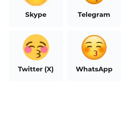
Skype
Telegram
Twitter (X)
WhatsApp