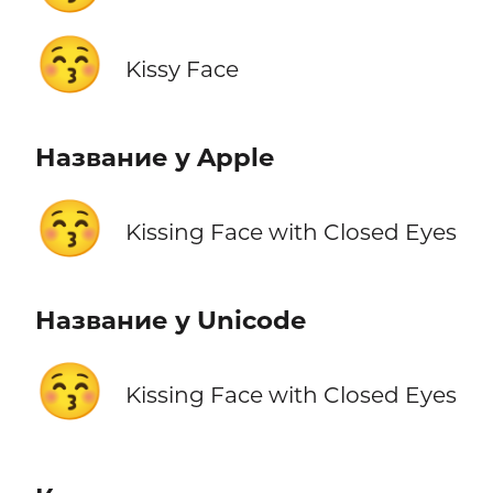
😚
Kissy Face
Название у Apple
😚
Kissing Face with Closed Eyes
Название у Unicode
😚
Kissing Face with Closed Eyes