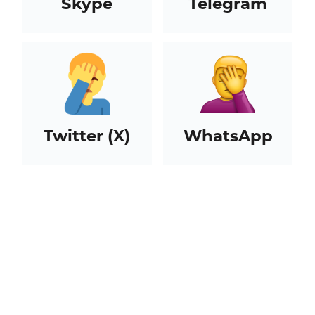
Skype
Telegram
Twitter (X)
WhatsApp