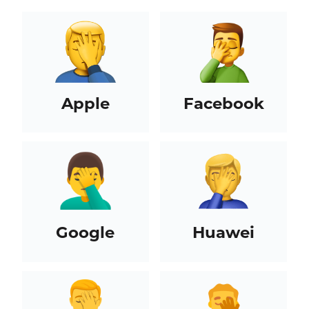
Apple
Facebook
Google
Huawei