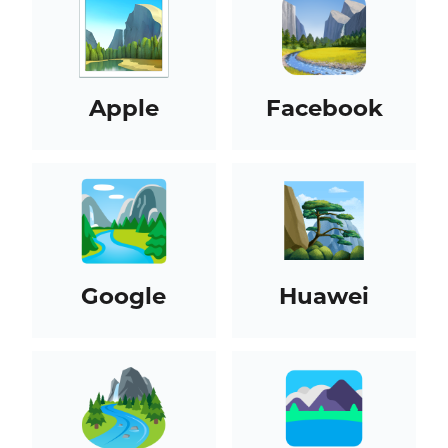
Apple
Facebook
Google
Huawei