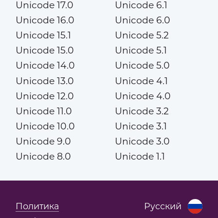
Unicode 17.0
Unicode 6.1
Unicode 16.0
Unicode 6.0
Unicode 15.1
Unicode 5.2
Unicode 15.0
Unicode 5.1
Unicode 14.0
Unicode 5.0
Unicode 13.0
Unicode 4.1
Unicode 12.0
Unicode 4.0
Unicode 11.0
Unicode 3.2
Unicode 10.0
Unicode 3.1
Unicode 9.0
Unicode 3.0
Unicode 8.0
Unicode 1.1
Политика
Русский