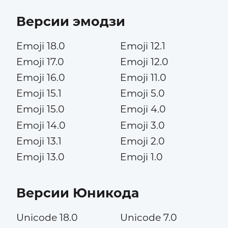
Версии эмодзи
Emoji 18.0
Emoji 12.1
Emoji 17.0
Emoji 12.0
Emoji 16.0
Emoji 11.0
Emoji 15.1
Emoji 5.0
Emoji 15.0
Emoji 4.0
Emoji 14.0
Emoji 3.0
Emoji 13.1
Emoji 2.0
Emoji 13.0
Emoji 1.0
Версии Юникода
Unicode 18.0
Unicode 7.0