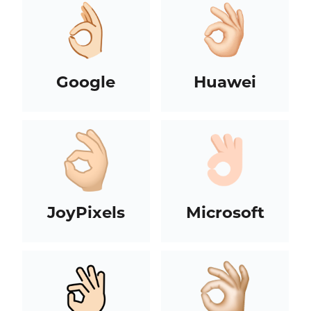
Google
Huawei
JoyPixels
Microsoft