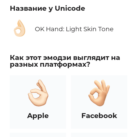
Название у Unicode
👌🏻
OK Hand: Light Skin Tone
Как этот эмодзи выглядит на
разных платформах?
Apple
Facebook