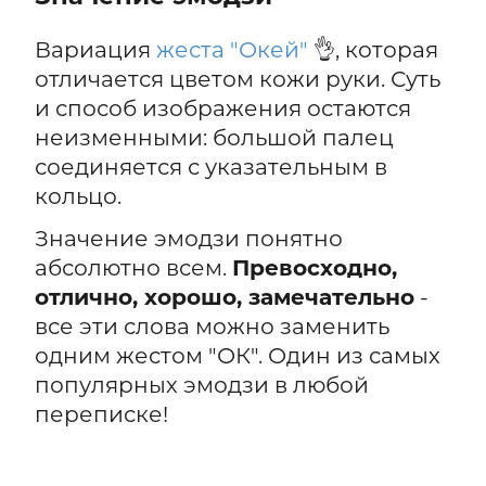
Вариация
жеста "Окей"
👌, которая
отличается цветом кожи руки. Суть
и способ изображения остаются
неизменными: большой палец
соединяется с указательным в
кольцо.
Значение эмодзи понятно
абсолютно всем.
Превосходно,
отлично, хорошо, замечательно
-
все эти слова можно заменить
одним жестом "ОК". Один из самых
популярных эмодзи в любой
переписке!