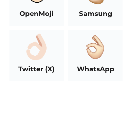
OpenMoji
Samsung
Twitter (X)
WhatsApp