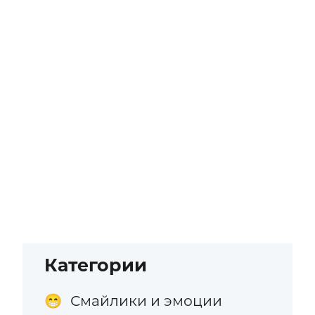
Категории
Смайлики и эмоции
😁