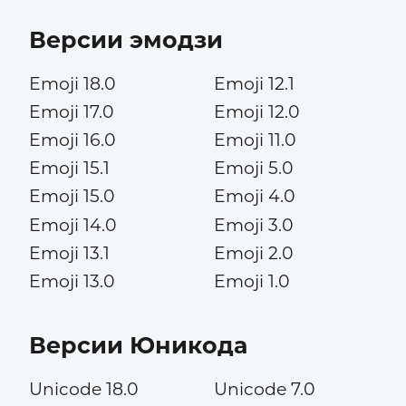
Версии эмодзи
Emoji 18.0
Emoji 12.1
Emoji 17.0
Emoji 12.0
Emoji 16.0
Emoji 11.0
Emoji 15.1
Emoji 5.0
Emoji 15.0
Emoji 4.0
Emoji 14.0
Emoji 3.0
Emoji 13.1
Emoji 2.0
Emoji 13.0
Emoji 1.0
Версии Юникода
Unicode 18.0
Unicode 7.0