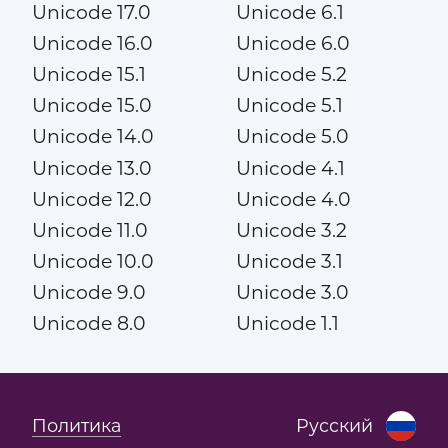
Unicode 17.0
Unicode 6.1
Unicode 16.0
Unicode 6.0
Unicode 15.1
Unicode 5.2
Unicode 15.0
Unicode 5.1
Unicode 14.0
Unicode 5.0
Unicode 13.0
Unicode 4.1
Unicode 12.0
Unicode 4.0
Unicode 11.0
Unicode 3.2
Unicode 10.0
Unicode 3.1
Unicode 9.0
Unicode 3.0
Unicode 8.0
Unicode 1.1
Политика
Русский