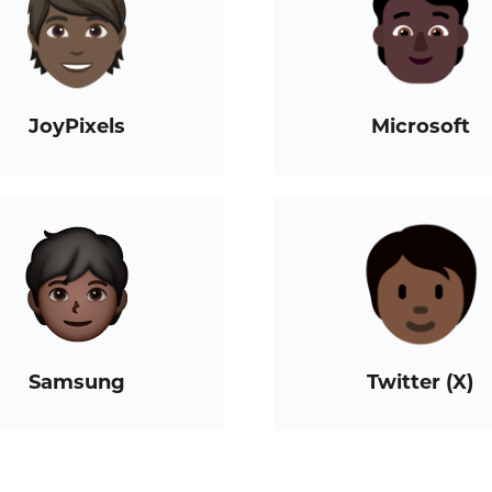
JoyPixels
Microsoft
Samsung
Twitter (X)