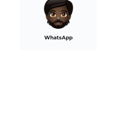
WhatsApp