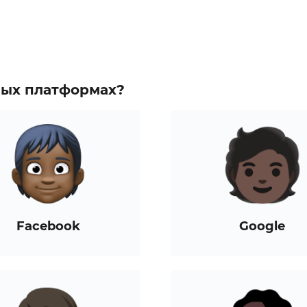
зных платформах?
Facebook
Google