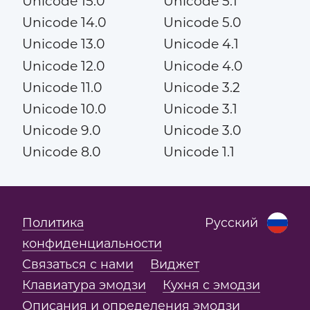
Unicode 15.0
Unicode 5.1
Unicode 14.0
Unicode 5.0
Unicode 13.0
Unicode 4.1
Unicode 12.0
Unicode 4.0
Unicode 11.0
Unicode 3.2
Unicode 10.0
Unicode 3.1
Unicode 9.0
Unicode 3.0
Unicode 8.0
Unicode 1.1
Политика
Русский
конфиденциальности
Связаться с нами
Виджет
Клавиатура эмодзи
Кухня с эмодзи
Описания и определения эмодзи