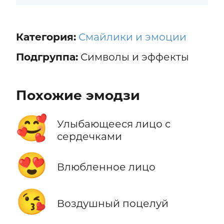
Категория:
Смайлики и эмоции
Подгруппа:
Символы и эффекты
Похожие эмодзи
🥰
Улыбающееся лицо с
сердечками
😍
Влюбленное лицо
😘
Воздушный поцелуй