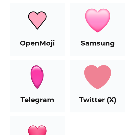
OpenMoji
Samsung
Telegram
Twitter (X)