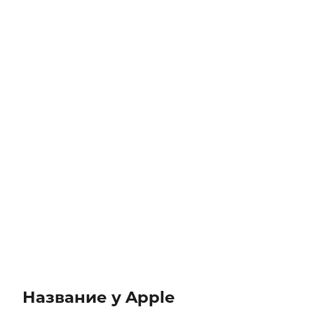
Название у Apple