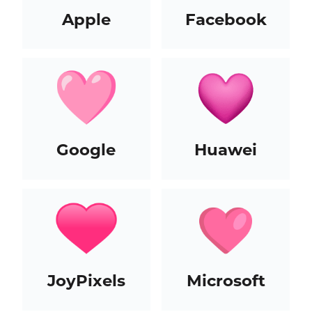
Apple
Facebook
Google
Huawei
JoyPixels
Microsoft