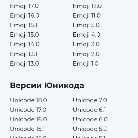
Emoji 17.0
Emoji 12.0
Emoji 16.0
Emoji 11.0
Emoji 15.1
Emoji 5.0
Emoji 15.0
Emoji 4.0
Emoji 14.0
Emoji 3.0
Emoji 13.1
Emoji 2.0
Emoji 13.0
Emoji 1.0
Версии Юникода
Unicode 18.0
Unicode 7.0
Unicode 17.0
Unicode 6.1
Unicode 16.0
Unicode 6.0
Unicode 15.1
Unicode 5.2