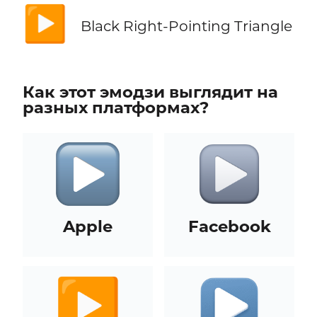
▶️
Black Right-Pointing Triangle
Как этот эмодзи выглядит на
разных платформах?
Apple
Facebook