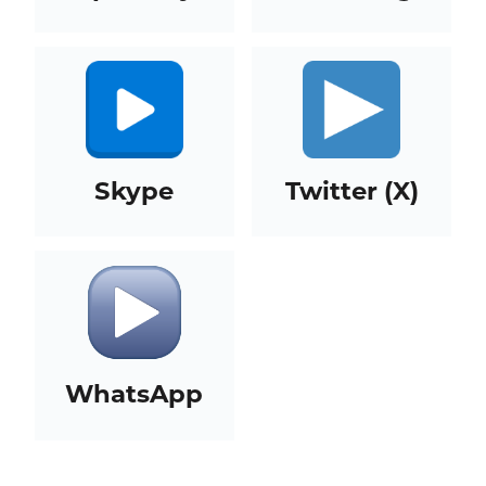
Skype
Twitter (X)
WhatsApp