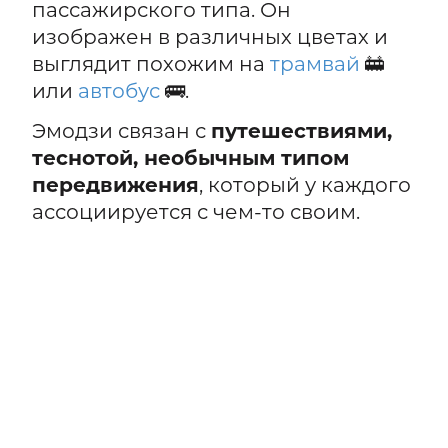
пассажирского типа. Он
изображен в различных цветах и
выглядит похожим на
трамвай
🚋
или
автобус
🚌.
Эмодзи связан с
путешествиями,
теснотой, необычным типом
передвижения
, который у каждого
ассоциируется с чем-то своим.