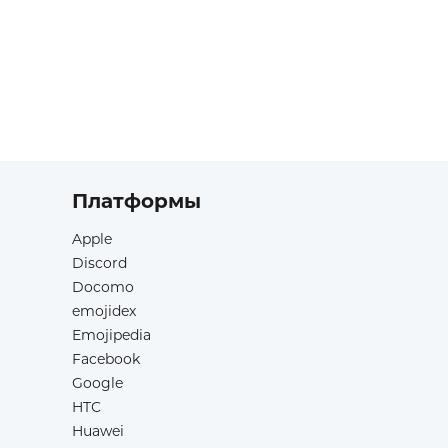
Платформы
Apple
Discord
Docomo
emojidex
Emojipedia
Facebook
Google
HTC
Huawei