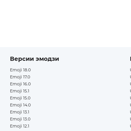
Версии эмодзи
Emoji 18.0
Emoji 17.0
Emoji 16.0
Emoji 15.1
Emoji 15.0
Emoji 14.0
Emoji 13.1
Emoji 13.0
Emoji 12.1