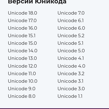
Версии Юникода
Unicode 18.0
Unicode 7.0
Unicode 17.0
Unicode 6.1
Unicode 16.0
Unicode 6.0
Unicode 15.1
Unicode 5.2
Unicode 15.0
Unicode 5.1
Unicode 14.0
Unicode 5.0
Unicode 13.0
Unicode 4.1
Unicode 12.0
Unicode 4.0
Unicode 11.0
Unicode 3.2
Unicode 10.0
Unicode 3.1
Unicode 9.0
Unicode 3.0
Unicode 8.0
Unicode 1.1