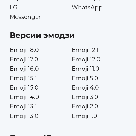
LG
WhatsApp
Messenger
Версии эмодзи
Emoji 18.0
Emoji 12.1
Emoji 17.0
Emoji 12.0
Emoji 16.0
Emoji 11.0
Emoji 15.1
Emoji 5.0
Emoji 15.0
Emoji 4.0
Emoji 14.0
Emoji 3.0
Emoji 13.1
Emoji 2.0
Emoji 13.0
Emoji 1.0