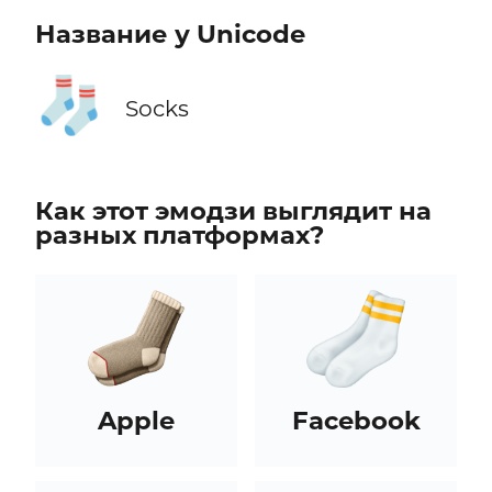
Название у Unicode
🧦
Socks
Как этот эмодзи выглядит на
разных платформах?
Apple
Facebook