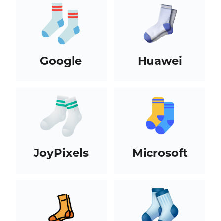
Google
Huawei
JoyPixels
Microsoft