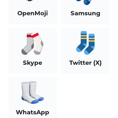
OpenMoji
Samsung
Skype
Twitter (X)
WhatsApp