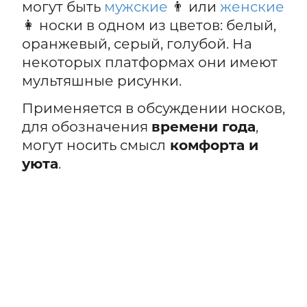
могут быть
мужские
👨 или
женские
👩 носки в одном из цветов: белый,
оранжевый, серый, голубой. На
некоторых платформах они имеют
мультяшные рисунки.
Применяется в обсуждении носков,
для обозначения
времени года
,
могут носить смысл
комфорта и
уюта
.