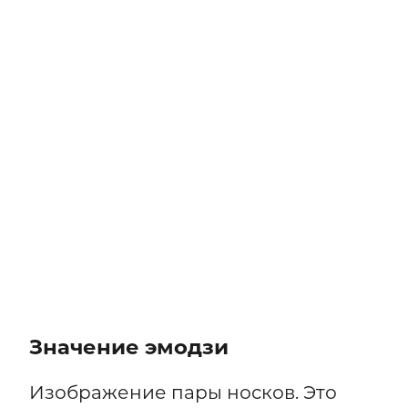
Значение эмодзи
Изображение пары носков. Это