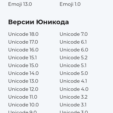
Emoji 13.0
Emoji 1.0
Версии Юникода
Unicode 18.0
Unicode 7.0
Unicode 17.0
Unicode 6.1
Unicode 16.0
Unicode 6.0
Unicode 15.1
Unicode 5.2
Unicode 15.0
Unicode 5.1
Unicode 14.0
Unicode 5.0
Unicode 13.0
Unicode 4.1
Unicode 12.0
Unicode 4.0
Unicode 11.0
Unicode 3.2
Unicode 10.0
Unicode 3.1
Unicode 9.0
Unicode 3.0