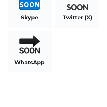
Skype
Twitter (X)
WhatsApp