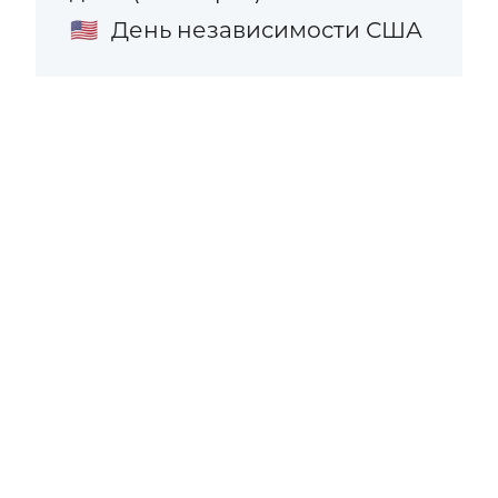
День независимости США
🇺🇸