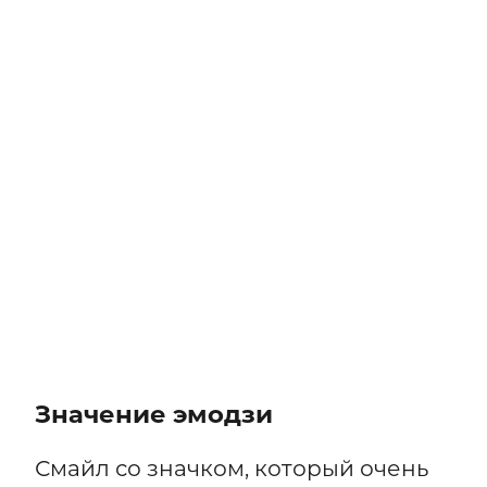
Значение эмодзи
Смайл со значком, который очень