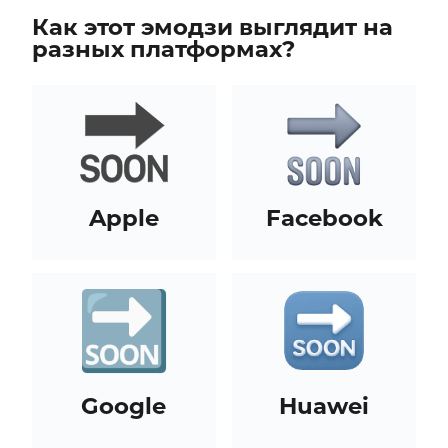
Как этот эмодзи выглядит на
разных платформах?
Apple
Facebook
Google
Huawei