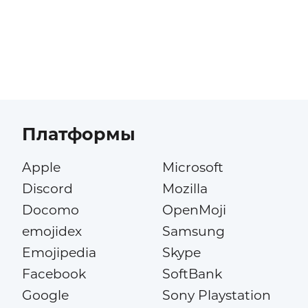
Платформы
Apple
Microsoft
Discord
Mozilla
Docomo
OpenMoji
emojidex
Samsung
Emojipedia
Skype
Facebook
SoftBank
Google
Sony Playstation