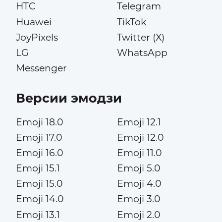
HTC
Telegram
Huawei
TikTok
JoyPixels
Twitter (X)
LG
WhatsApp
Messenger
Версии эмодзи
Emoji 18.0
Emoji 12.1
Emoji 17.0
Emoji 12.0
Emoji 16.0
Emoji 11.0
Emoji 15.1
Emoji 5.0
Emoji 15.0
Emoji 4.0
Emoji 14.0
Emoji 3.0
Emoji 13.1
Emoji 2.0