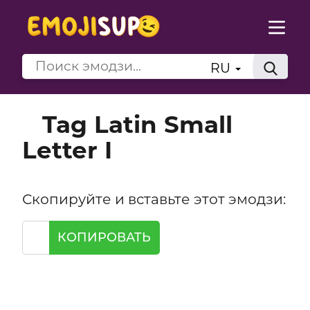
RU
Tag Latin Small
Letter I
Скопируйте и вставьте этот эмодзи:
КОПИРОВАТЬ