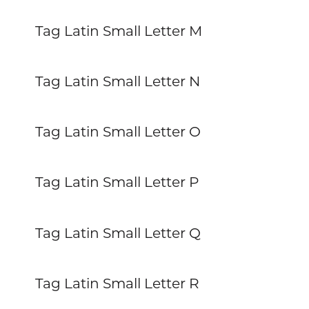
Tag Latin Small Letter M
Tag Latin Small Letter N
Tag Latin Small Letter O
Tag Latin Small Letter P
Tag Latin Small Letter Q
Tag Latin Small Letter R