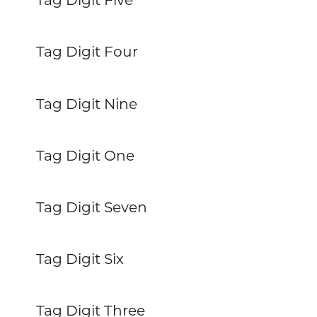
Tag Digit Four
Tag Digit Nine
Tag Digit One
Tag Digit Seven
Tag Digit Six
Tag Digit Three