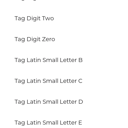
Tag Digit Two
Tag Digit Zero
Tag Latin Small Letter B
Tag Latin Small Letter C
Tag Latin Small Letter D
Tag Latin Small Letter E