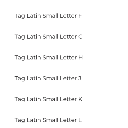
Tag Latin Small Letter F
Tag Latin Small Letter G
Tag Latin Small Letter H
Tag Latin Small Letter J
Tag Latin Small Letter K
Tag Latin Small Letter L