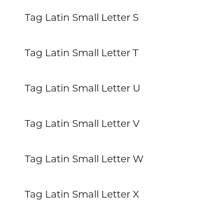
Tag Latin Small Letter S
Tag Latin Small Letter T
Tag Latin Small Letter U
Tag Latin Small Letter V
Tag Latin Small Letter W
Tag Latin Small Letter X