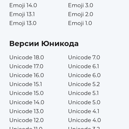
Emoji 14.0
Emoji 3.0
Emoji 13.1
Emoji 2.0
Emoji 13.0
Emoji 1.0
Версии Юникода
Unicode 18.0
Unicode 7.0
Unicode 17.0
Unicode 6.1
Unicode 16.0
Unicode 6.0
Unicode 15.1
Unicode 5.2
Unicode 15.0
Unicode 5.1
Unicode 14.0
Unicode 5.0
Unicode 13.0
Unicode 4.1
Unicode 12.0
Unicode 4.0