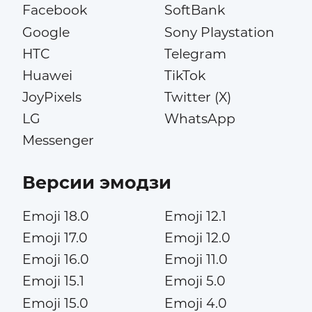
Facebook
SoftBank
Google
Sony Playstation
HTC
Telegram
Huawei
TikTok
JoyPixels
Twitter (X)
LG
WhatsApp
Messenger
Версии эмодзи
Emoji 18.0
Emoji 12.1
Emoji 17.0
Emoji 12.0
Emoji 16.0
Emoji 11.0
Emoji 15.1
Emoji 5.0
Emoji 15.0
Emoji 4.0