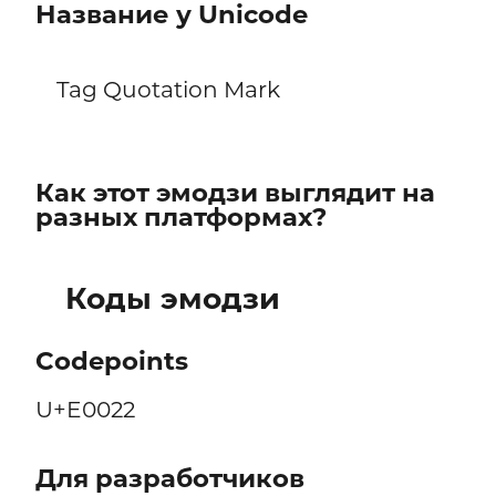
Название у Unicode
Tag Quotation Mark
Как этот эмодзи выглядит на
разных платформах?
Коды эмодзи
Codepoints
U+E0022
Для разработчиков