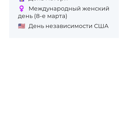
Международный женский
♀️
день (8-е марта)
День независимости США
🇺🇸