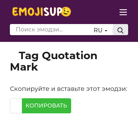
RU
Tag Quotation
Mark
Скопируйте и вставьте этот эмодзи:
КОПИРОВАТЬ