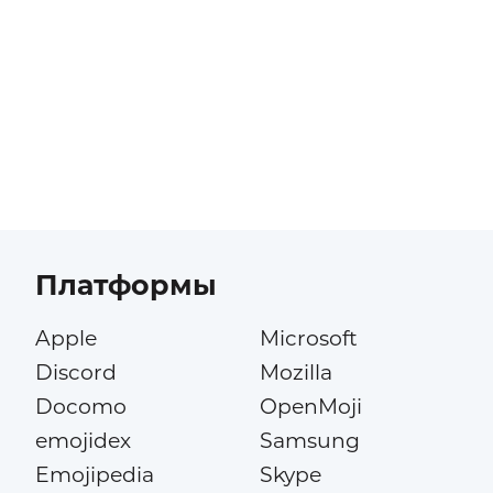
Платформы
Apple
Microsoft
Discord
Mozilla
Docomo
OpenMoji
emojidex
Samsung
Emojipedia
Skype