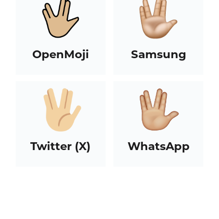
OpenMoji
Samsung
Twitter (X)
WhatsApp