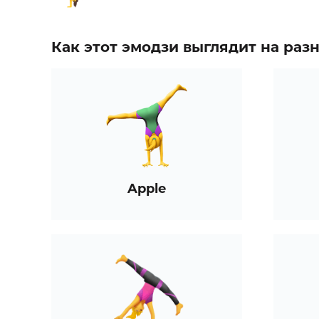
Как этот эмодзи выглядит на ра
Apple