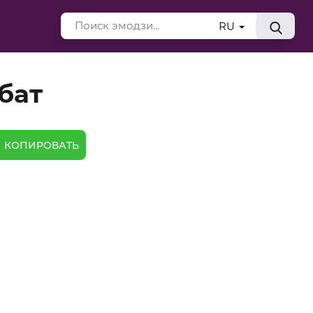
RU
бат
КОПИРОВАТЬ