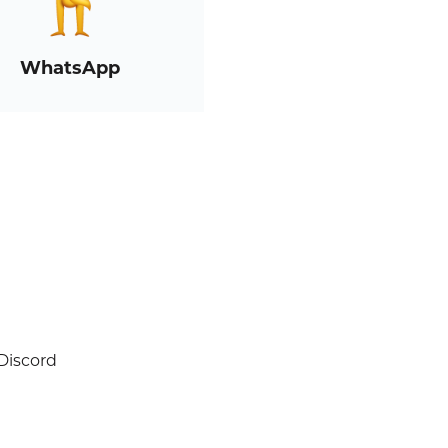
WhatsApp
Discord