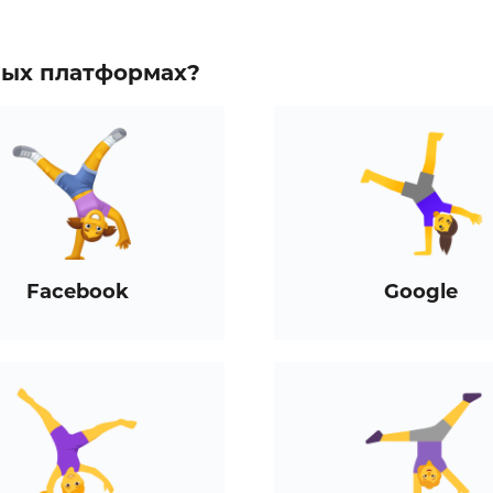
зных платформах?
Facebook
Google