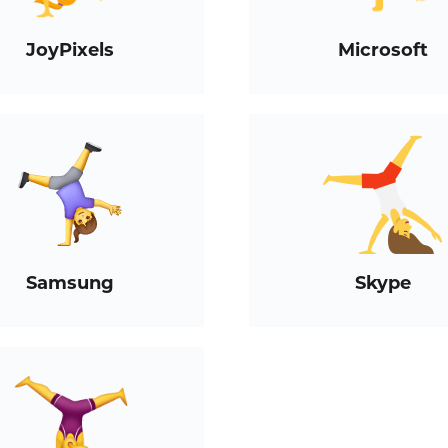
JoyPixels
Microsoft
Samsung
Skype