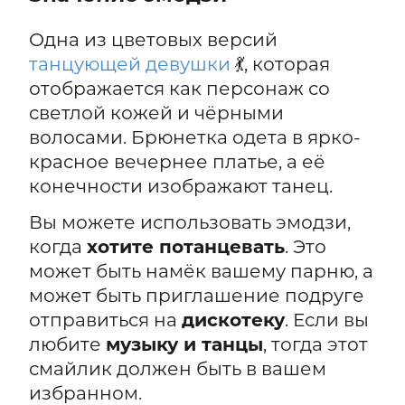
Одна из цветовых версий
танцующей девушки
💃, которая
отображается как персонаж со
светлой кожей и чёрными
волосами. Брюнетка одета в ярко-
красное вечернее платье, а её
конечности изображают танец.
Вы можете использовать эмодзи,
когда
хотите потанцевать
. Это
может быть намёк вашему парню, а
может быть приглашение подруге
отправиться на
дискотеку
. Если вы
любите
музыку и танцы
, тогда этот
смайлик должен быть в вашем
избранном.