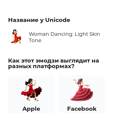
Название у Unicode
💃🏻
Woman Dancing: Light Skin
Tone
Как этот эмодзи выглядит на
разных платформах?
Apple
Facebook