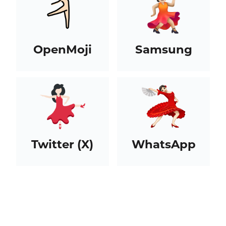
OpenMoji
Samsung
Twitter (X)
WhatsApp