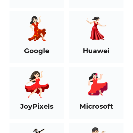
Google
Huawei
JoyPixels
Microsoft