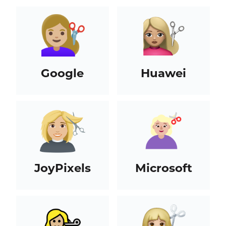
Google
Huawei
JoyPixels
Microsoft