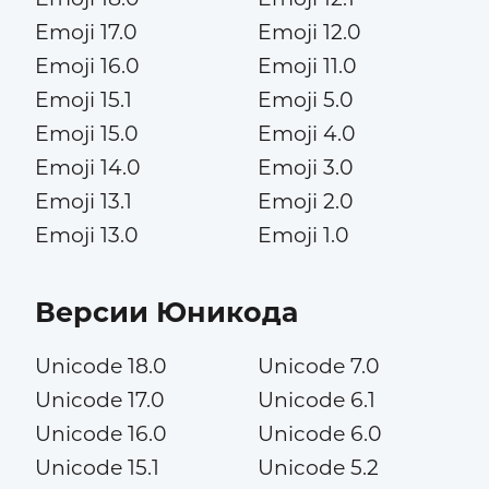
Emoji 17.0
Emoji 12.0
Emoji 16.0
Emoji 11.0
Emoji 15.1
Emoji 5.0
Emoji 15.0
Emoji 4.0
Emoji 14.0
Emoji 3.0
Emoji 13.1
Emoji 2.0
Emoji 13.0
Emoji 1.0
Версии Юникода
Unicode 18.0
Unicode 7.0
Unicode 17.0
Unicode 6.1
Unicode 16.0
Unicode 6.0
Unicode 15.1
Unicode 5.2