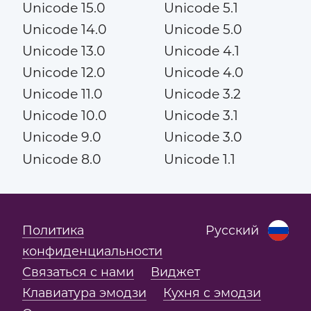
Unicode 15.0
Unicode 5.1
Unicode 14.0
Unicode 5.0
Unicode 13.0
Unicode 4.1
Unicode 12.0
Unicode 4.0
Unicode 11.0
Unicode 3.2
Unicode 10.0
Unicode 3.1
Unicode 9.0
Unicode 3.0
Unicode 8.0
Unicode 1.1
Политика
Русский
конфиденциальности
Связаться с нами
Виджет
Клавиатура эмодзи
Кухня с эмодзи