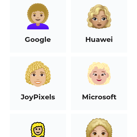
Google
Huawei
JoyPixels
Microsoft