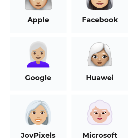
Apple
Facebook
Google
Huawei
JoyPixels
Microsoft