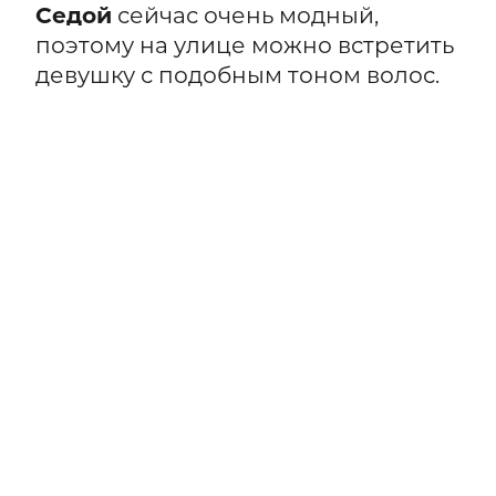
Седой
сейчас очень модный,
поэтому на улице можно встретить
девушку с подобным тоном волос.