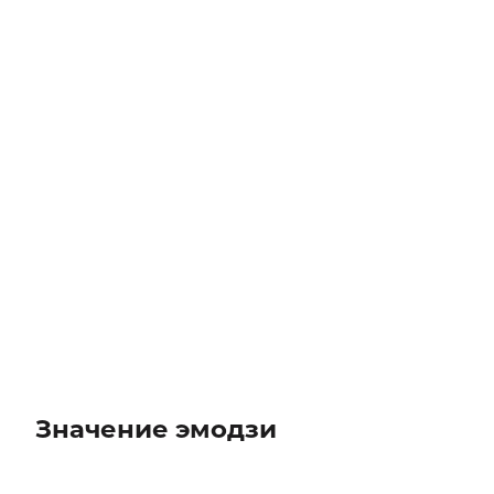
Значение эмодзи