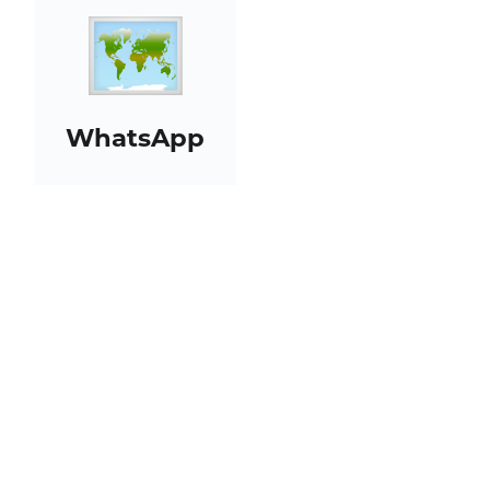
WhatsApp