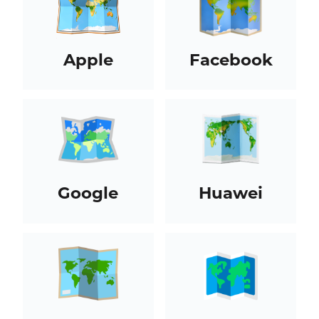
Apple
Facebook
Google
Huawei