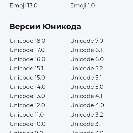
Emoji 13.0
Emoji 1.0
Версии Юникода
Unicode 18.0
Unicode 7.0
Unicode 17.0
Unicode 6.1
Unicode 16.0
Unicode 6.0
Unicode 15.1
Unicode 5.2
Unicode 15.0
Unicode 5.1
Unicode 14.0
Unicode 5.0
Unicode 13.0
Unicode 4.1
Unicode 12.0
Unicode 4.0
Unicode 11.0
Unicode 3.2
Unicode 10.0
Unicode 3.1