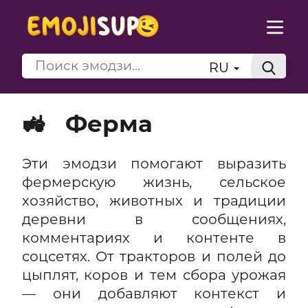
RU
🚜
Ферма
Эти эмодзи помогают выразить
фермерскую жизнь, сельское
хозяйство, животных и традиции
деревни в сообщениях,
комментариях и контенте в
соцсетях. От тракторов и полей до
цыплят, коров и тем сбора урожая
— они добавляют контекст и