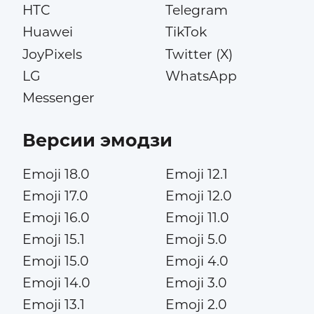
HTC
Telegram
Huawei
TikTok
JoyPixels
Twitter (X)
LG
WhatsApp
Messenger
Версии эмодзи
Emoji 18.0
Emoji 12.1
Emoji 17.0
Emoji 12.0
Emoji 16.0
Emoji 11.0
Emoji 15.1
Emoji 5.0
Emoji 15.0
Emoji 4.0
Emoji 14.0
Emoji 3.0
Emoji 13.1
Emoji 2.0