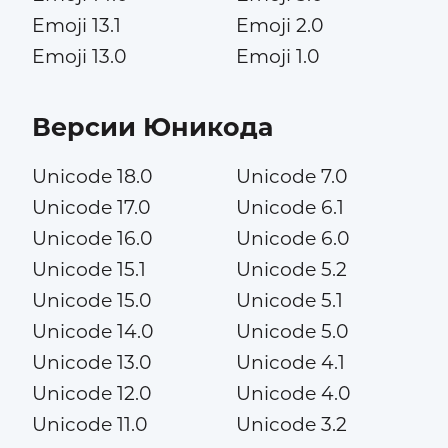
Emoji 13.1
Emoji 2.0
Emoji 13.0
Emoji 1.0
Версии Юникода
Unicode 18.0
Unicode 7.0
Unicode 17.0
Unicode 6.1
Unicode 16.0
Unicode 6.0
Unicode 15.1
Unicode 5.2
Unicode 15.0
Unicode 5.1
Unicode 14.0
Unicode 5.0
Unicode 13.0
Unicode 4.1
Unicode 12.0
Unicode 4.0
Unicode 11.0
Unicode 3.2