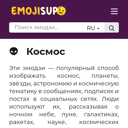
RU
👽
Космос
Эти эмодзи — популярный способ
изображать космос, планеты,
звёзды, астрономию и космическую
тематику в сообщениях, подписях и
постах в социальных сетях. Люди
используют их, рассказывая о
ночном небе, луне, галактиках,
ракетах, науке, космических