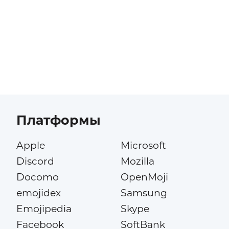
Платформы
Apple
Microsoft
Discord
Mozilla
Docomo
OpenMoji
emojidex
Samsung
Emojipedia
Skype
Facebook
SoftBank