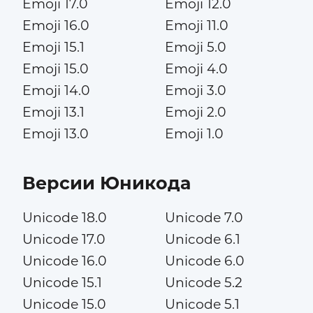
Emoji 17.0
Emoji 12.0
Emoji 16.0
Emoji 11.0
Emoji 15.1
Emoji 5.0
Emoji 15.0
Emoji 4.0
Emoji 14.0
Emoji 3.0
Emoji 13.1
Emoji 2.0
Emoji 13.0
Emoji 1.0
Версии Юникода
Unicode 18.0
Unicode 7.0
Unicode 17.0
Unicode 6.1
Unicode 16.0
Unicode 6.0
Unicode 15.1
Unicode 5.2
Unicode 15.0
Unicode 5.1