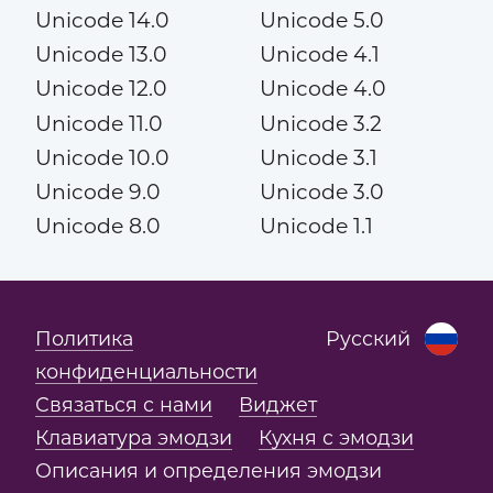
Unicode 14.0
Unicode 5.0
Unicode 13.0
Unicode 4.1
Unicode 12.0
Unicode 4.0
Unicode 11.0
Unicode 3.2
Unicode 10.0
Unicode 3.1
Unicode 9.0
Unicode 3.0
Unicode 8.0
Unicode 1.1
Политика
Русский
конфиденциальности
Связаться с нами
Виджет
Клавиатура эмодзи
Кухня с эмодзи
Описания и определения эмодзи