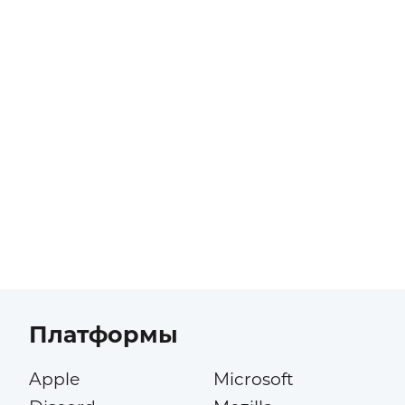
Платформы
Apple
Microsoft