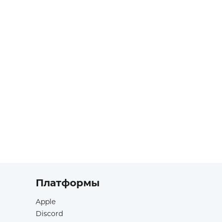
Платформы
Apple
Discord