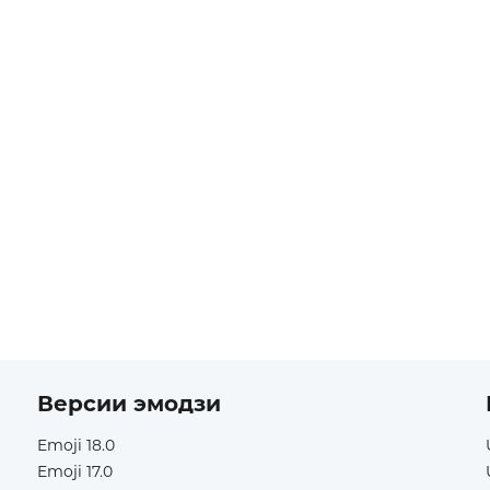
Версии эмодзи
Emoji 18.0
Emoji 17.0