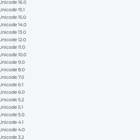
Unicode 16.0
Unicode 15.1
Unicode 15.0
Unicode 14.0
Unicode 13.0
Unicode 12.0
Unicode 11.0
Unicode 10.0
Unicode 9.0
Unicode 8.0
Unicode 7.0
Unicode 6.1
Unicode 6.0
Unicode 5.2
Unicode 5.1
Unicode 5.0
Unicode 4.1
Unicode 4.0
Unicode 3.2