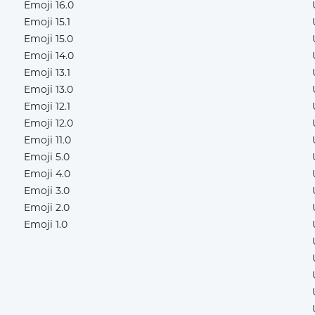
Emoji 16.0
Emoji 15.1
Emoji 15.0
Emoji 14.0
Emoji 13.1
Emoji 13.0
Emoji 12.1
Emoji 12.0
Emoji 11.0
Emoji 5.0
Emoji 4.0
Emoji 3.0
Emoji 2.0
Emoji 1.0