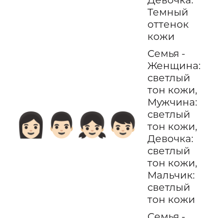
Темный
оттенок
кожи
Семья -
Женщина:
светлый
тон кожи,
Мужчина:
светлый
👩🏻‍👨🏻‍👧🏻‍👦🏻
тон кожи,
Девочка:
светлый
тон кожи,
Мальчик:
светлый
тон кожи
Семья -