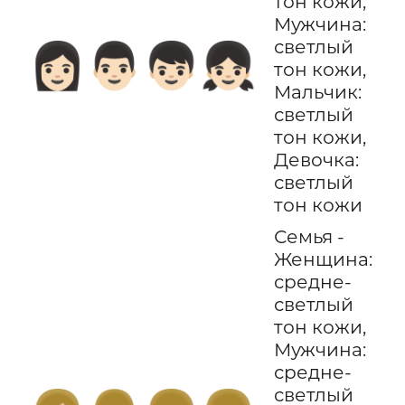
тон кожи,
Мужчина:
светлый
👩🏻‍👨🏻‍👦🏻‍👧🏻
тон кожи,
Мальчик:
светлый
тон кожи,
Девочка:
светлый
тон кожи
Семья -
Женщина:
средне-
светлый
тон кожи,
Мужчина:
средне-
светлый