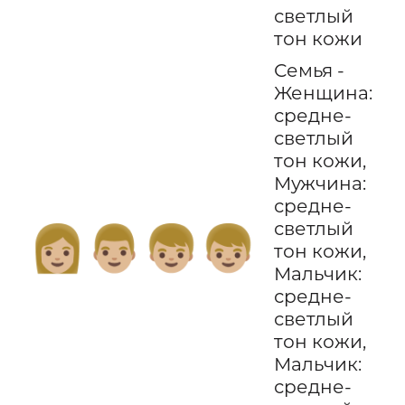
светлый
тон кожи
Семья -
Женщина:
средне-
светлый
тон кожи,
Мужчина:
средне-
светлый
👩🏼‍👨🏼‍👦🏼‍👦🏼
тон кожи,
Мальчик:
средне-
светлый
тон кожи,
Мальчик:
средне-