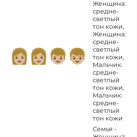
Женщина:
средне-
светлый
тон кожи,
Женщина:
средне-
светлый
👩🏼‍👩🏼‍👦🏼‍👦🏼
тон кожи,
Мальчик:
средне-
светлый
тон кожи,
Мальчик:
средне-
светлый
тон кожи
Семья -
Женщина: