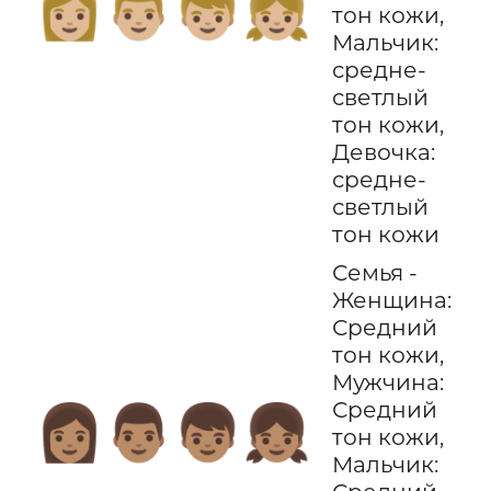
👩🏼‍👨🏼‍👦🏼‍👧🏼
тон кожи,
Мальчик:
средне-
светлый
тон кожи,
Девочка:
средне-
светлый
тон кожи
Семья -
Женщина:
Средний
тон кожи,
Мужчина:
Средний
👩🏽‍👨🏽‍👦🏽‍👧🏽
тон кожи,
Мальчик: