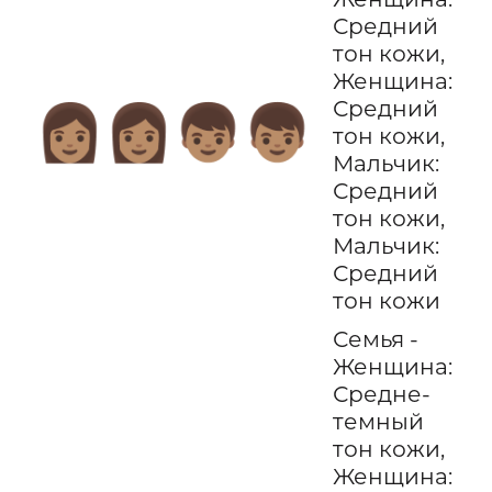
Средний
тон кожи,
Женщина:
Средний
👩🏽‍👩🏽‍👦🏽‍👦🏽
тон кожи,
Мальчик:
Средний
тон кожи,
Мальчик:
Средний
тон кожи
Семья -
Женщина:
Средне-
темный
тон кожи,
Женщина: