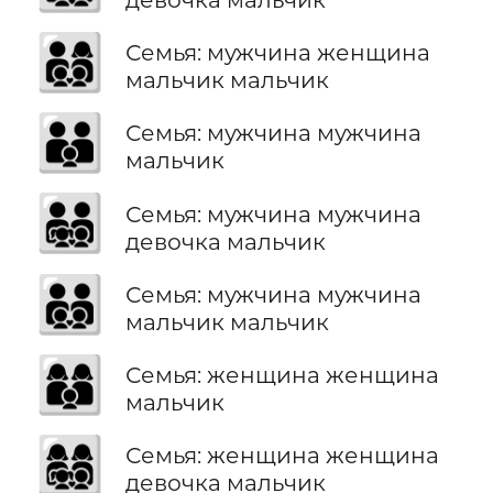
👨‍👩‍👦‍👦
Семья: мужчина женщина
мальчик мальчик
👨‍👨‍👦
Семья: мужчина мужчина
мальчик
👨‍👨‍👧‍👦
Семья: мужчина мужчина
девочка мальчик
👨‍👨‍👦‍👦
Семья: мужчина мужчина
мальчик мальчик
👩‍👩‍👦
Семья: женщина женщина
мальчик
👩‍👩‍👧‍👦
Семья: женщина женщина
девочка мальчик