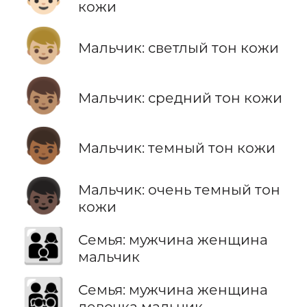
кожи
👦🏼
Мальчик: светлый тон кожи
👦🏽
Мальчик: средний тон кожи
👦🏾
Мальчик: темный тон кожи
👦🏿
Мальчик: очень темный тон
кожи
👨‍👩‍👦
Семья: мужчина женщина
мальчик
👨‍👩‍👧‍👦
Семья: мужчина женщина
девочка мальчик