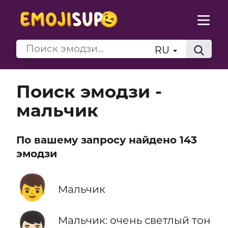
RU
Поиск эмодзи -
мальчик
По вашему запросу найдено 143
эмодзи
👦
Мальчик
👦🏻
Мальчик: очень светлый тон