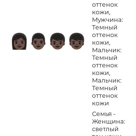
оттенок
кожи,
Мужчина:
Темный
оттенок
👩🏿‍👨🏿‍👦🏿‍👦🏿
кожи,
Мальчик:
Темный
оттенок
кожи,
Мальчик:
Темный
оттенок
кожи
Семья -
Женщина:
светлый