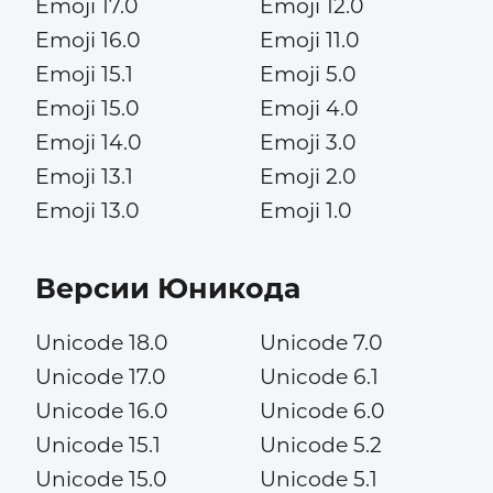
Emoji 17.0
Emoji 12.0
Emoji 16.0
Emoji 11.0
Emoji 15.1
Emoji 5.0
Emoji 15.0
Emoji 4.0
Emoji 14.0
Emoji 3.0
Emoji 13.1
Emoji 2.0
Emoji 13.0
Emoji 1.0
Версии Юникода
Unicode 18.0
Unicode 7.0
Unicode 17.0
Unicode 6.1
Unicode 16.0
Unicode 6.0
Unicode 15.1
Unicode 5.2
Unicode 15.0
Unicode 5.1