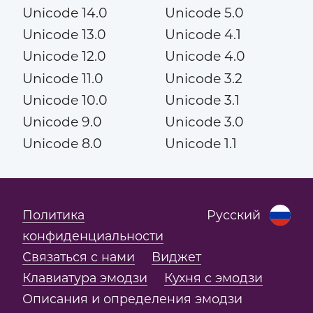
Unicode 14.0
Unicode 5.0
Unicode 13.0
Unicode 4.1
Unicode 12.0
Unicode 4.0
Unicode 11.0
Unicode 3.2
Unicode 10.0
Unicode 3.1
Unicode 9.0
Unicode 3.0
Unicode 8.0
Unicode 1.1
Политика
Русский
конфиденциальности
Связаться с нами
Виджет
Клавиатура эмодзи
Кухня с эмодзи
Описания и определения эмодзи