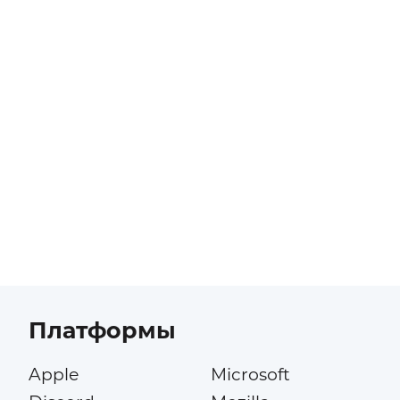
Платформы
Apple
Microsoft