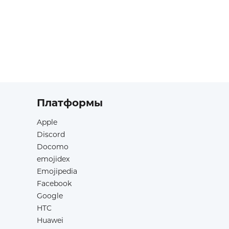
Платформы
Apple
Discord
Docomo
emojidex
Emojipedia
Facebook
Google
HTC
Huawei