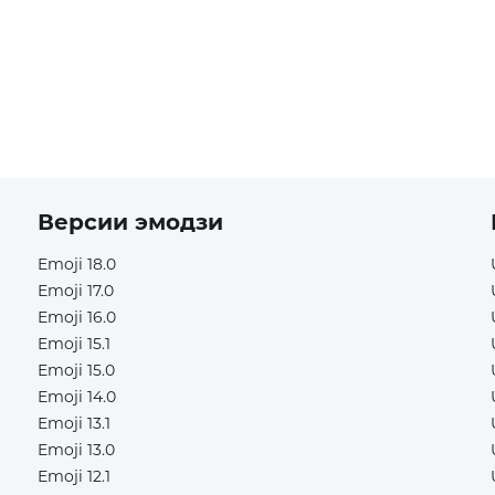
Версии эмодзи
Emoji 18.0
Emoji 17.0
Emoji 16.0
Emoji 15.1
Emoji 15.0
Emoji 14.0
Emoji 13.1
Emoji 13.0
Emoji 12.1