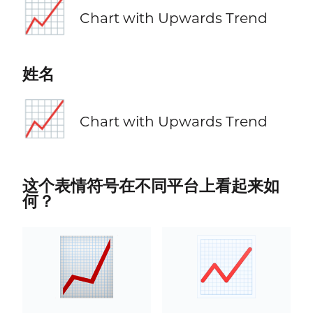
📈
Chart with Upwards Trend
姓名
📈
Chart with Upwards Trend
这个表情符号在不同平台上看起来如
何？