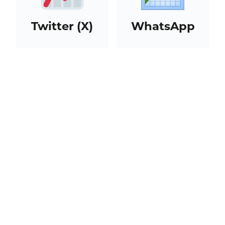
Twitter (X)
WhatsApp