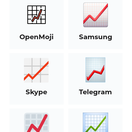
OpenMoji
Samsung
Skype
Telegram