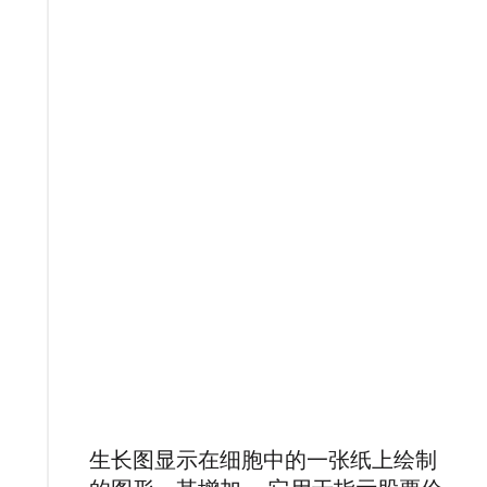
生长图显示在细胞中的一张纸上绘制