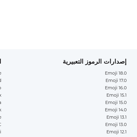
إصدارات الرموز التعبيرية
ا
e
Emoji 18.0
d
Emoji 17.0
o
Emoji 16.0
x
Emoji 15.1
a
Emoji 15.0
k
Emoji 14.0
e
Emoji 13.1
C
Emoji 13.0
i
Emoji 12.1