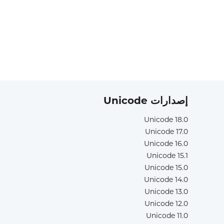
إصدارات Unicode
Unicode 18.0
Unicode 17.0
Unicode 16.0
Unicode 15.1
Unicode 15.0
Unicode 14.0
Unicode 13.0
Unicode 12.0
Unicode 11.0