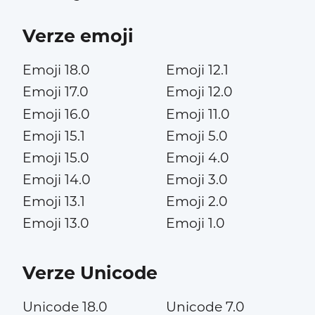
Verze emoji
Emoji 18.0
Emoji 12.1
Emoji 17.0
Emoji 12.0
Emoji 16.0
Emoji 11.0
Emoji 15.1
Emoji 5.0
Emoji 15.0
Emoji 4.0
Emoji 14.0
Emoji 3.0
Emoji 13.1
Emoji 2.0
Emoji 13.0
Emoji 1.0
Verze Unicode
Unicode 18.0
Unicode 7.0