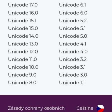
Unicode 17.0
Unicode 6.1
Unicode 16.0
Unicode 6.0
Unicode 15.1
Unicode 5.2
Unicode 15.0
Unicode 5.1
Unicode 14.0
Unicode 5.0
Unicode 13.0
Unicode 4.1
Unicode 12.0
Unicode 4.0
Unicode 11.0
Unicode 3.2
Unicode 10.0
Unicode 3.1
Unicode 9.0
Unicode 3.0
Unicode 8.0
Unicode 1.1
Zásady ochrany osobních
Čeština