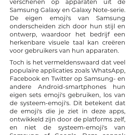
verschenen op apparaten uit de
Samsung Galaxy en Galaxy Note-serie.
De eigen emoji's van Samsung
onderscheiden zich door hun stijl en
ontwerp, waardoor het bedrijf een
herkenbare visuele taal kan creëren
voor gebruikers van hun apparaten.
Toch is het vermeldenswaard dat veel
populaire applicaties zoals WhatsApp,
Facebook en Twitter op Samsung- en
andere Android-smartphones hun
eigen sets emoji's gebruiken, los van
de systeem-emoji's. Dit betekent dat
de emoji's die je ziet in deze apps,
ontwikkeld zijn door de platforms zelf,
en niet de systeem-emoji's van