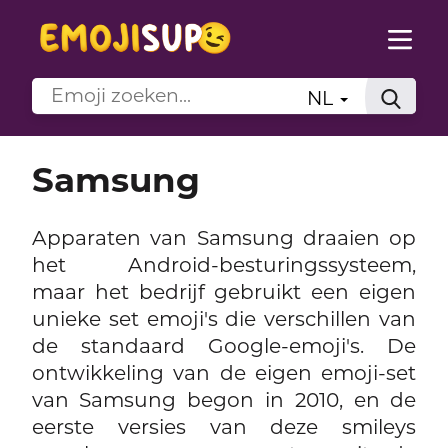
NL
Samsung
Apparaten van Samsung draaien op
het Android-besturingssysteem,
maar het bedrijf gebruikt een eigen
unieke set emoji's die verschillen van
de standaard Google-emoji's. De
ontwikkeling van de eigen emoji-set
van Samsung begon in 2010, en de
eerste versies van deze smileys