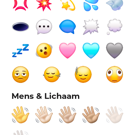
Mens & Lichaam