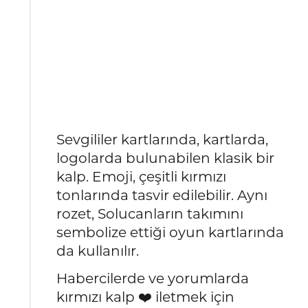
Sevgililer kartlarında, kartlarda,
logolarda bulunabilen klasik bir
kalp. Emoji, çeşitli kırmızı
tonlarında tasvir edilebilir. Aynı
rozet, Solucanların takımını
sembolize ettiği oyun kartlarında
da kullanılır.
Habercilerde ve yorumlarda
kırmızı kalp ❤️ iletmek için