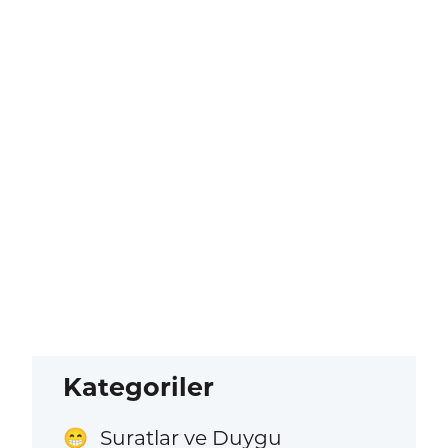
Kategoriler
Suratlar ve Duygu
😁