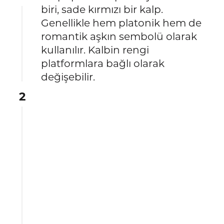
biri, sade kırmızı bir kalp.
Genellikle hem platonik hem de
romantik aşkın sembolü olarak
kullanılır. Kalbin rengi
platformlara bağlı olarak
değişebilir.
2