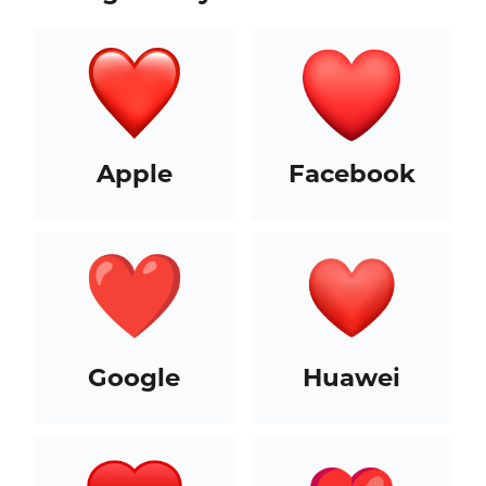
Apple
Facebook
Google
Huawei