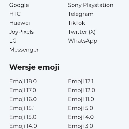
Google
Sony Playstation
HTC
Telegram
Huawei
TikTok
JoyPixels
Twitter (X)
LG
WhatsApp
Messenger
Wersje emoji
Emoji 18.0
Emoji 12.1
Emoji 17.0
Emoji 12.0
Emoji 16.0
Emoji 11.0
Emoji 15.1
Emoji 5.0
Emoji 15.0
Emoji 4.0
Emoji 14.0
Emoji 3.0