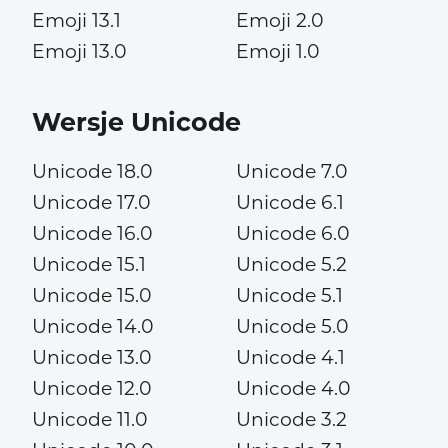
Emoji 13.1
Emoji 2.0
Emoji 13.0
Emoji 1.0
Wersje Unicode
Unicode 18.0
Unicode 7.0
Unicode 17.0
Unicode 6.1
Unicode 16.0
Unicode 6.0
Unicode 15.1
Unicode 5.2
Unicode 15.0
Unicode 5.1
Unicode 14.0
Unicode 5.0
Unicode 13.0
Unicode 4.1
Unicode 12.0
Unicode 4.0
Unicode 11.0
Unicode 3.2