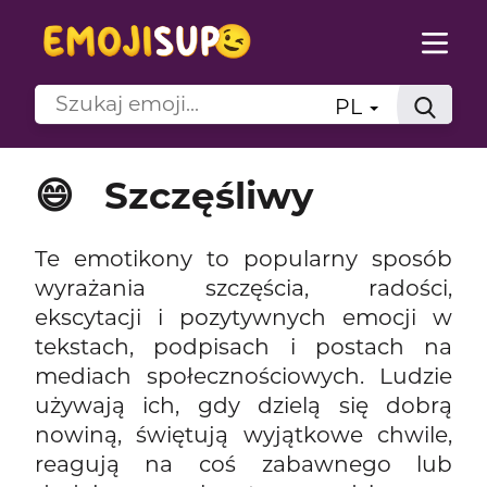
PL
😄
Szczęśliwy
Te emotikony to popularny sposób
wyrażania szczęścia, radości,
ekscytacji i pozytywnych emocji w
tekstach, podpisach i postach na
mediach społecznościowych. Ludzie
używają ich, gdy dzielą się dobrą
nowiną, świętują wyjątkowe chwile,
reagują na coś zabawnego lub