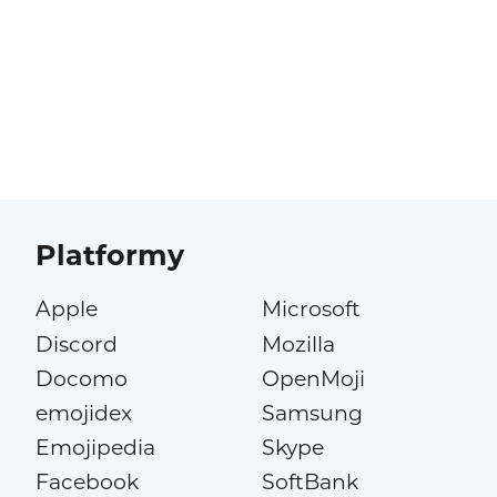
Platformy
Apple
Microsoft
Discord
Mozilla
Docomo
OpenMoji
emojidex
Samsung
Emojipedia
Skype
Facebook
SoftBank