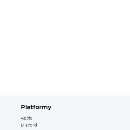
Platformy
Apple
Discord