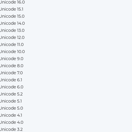
Unicode 16.0
Unicode 15.1
Unicode 15.0
Unicode 14.0
Unicode 13.0
Unicode 12.0
Unicode 11.0
Unicode 10.0
Unicode 9.0
Unicode 8.0
Unicode 7.0
Unicode 6.1
Unicode 6.0
Unicode 5.2
Unicode 5.1
Unicode 5.0
Unicode 4.1
Unicode 4.0
Unicode 3.2