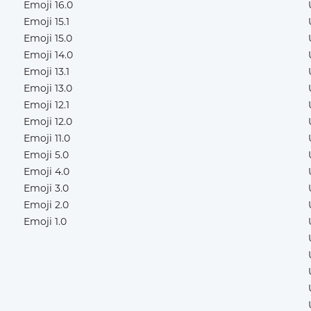
Emoji 16.0
Emoji 15.1
Emoji 15.0
Emoji 14.0
Emoji 13.1
Emoji 13.0
Emoji 12.1
Emoji 12.0
Emoji 11.0
Emoji 5.0
Emoji 4.0
Emoji 3.0
Emoji 2.0
Emoji 1.0