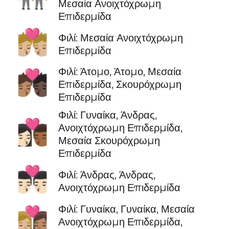
Μεσαία Ανοιχτόχρωμη
Επιδερμίδα
💏🏼
Φιλί: Μεσαία Ανοιχτόχρωμη
Επιδερμίδα
Φιλί: Άτομο, Άτομο, Μεσαία
🧑🏽‍❤️‍💋‍🧑🏿
Επιδερμίδα, Σκουρόχρωμη
Επιδερμίδα
Φιλί: Γυναίκα, Άνδρας,
👩🏻‍❤️‍💋‍👨🏾
Ανοιχτόχρωμη Επιδερμίδα,
Μεσαία Σκουρόχρωμη
Επιδερμίδα
👨🏻‍❤️‍💋‍👨🏻
Φιλί: Άνδρας, Άνδρας,
Ανοιχτόχρωμη Επιδερμίδα
Φιλί: Γυναίκα, Γυναίκα, Μεσαία
👩🏼‍❤️‍💋‍👩🏽
Ανοιχτόχρωμη Επιδερμίδα,