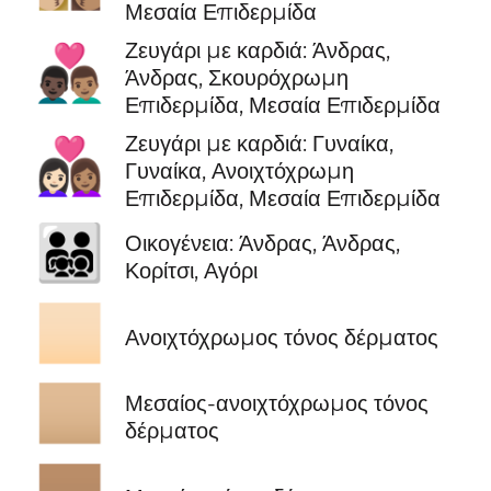
Μεσαία Επιδερμίδα
Ζευγάρι με καρδιά: Άνδρας,
👨🏿‍❤️‍👨🏽
Άνδρας, Σκουρόχρωμη
Επιδερμίδα, Μεσαία Επιδερμίδα
Ζευγάρι με καρδιά: Γυναίκα,
👩🏻‍❤️‍👩🏽
Γυναίκα, Ανοιχτόχρωμη
Επιδερμίδα, Μεσαία Επιδερμίδα
👨‍👨‍👧‍👦
Οικογένεια: Άνδρας, Άνδρας,
Κορίτσι, Αγόρι
🏻
Ανοιχτόχρωμος τόνος δέρματος
🏼
Μεσαίος-ανοιχτόχρωμος τόνος
δέρματος