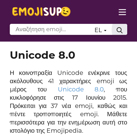
EL
Unicode 8.0
Η κοινοπραξία Unicode ενέκρινε τους
ακόλουθους 41 χαρακτήρες emoji ως
μέρος του
Unicode 8.0
, που
κυκλοφόρησε στις 17 Ιουνίου 2015.
Πρόκειται για 37 νέα emoji, καθώς και
πέντε τροποποιητές emoji. Μάθετε
περισσότερα για την ενημέρωση αυτή στο
ιστολόγιο της Emojipedia.