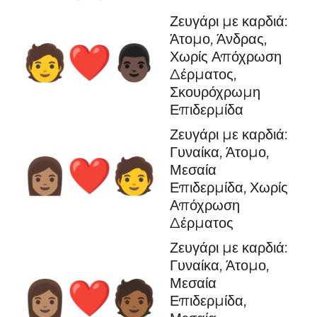
Ζευγάρι με καρδιά:
Άτομο, Άνδρας,
🧑‍❤️‍👨🏿
Χωρίς Απόχρωση
Δέρματος,
Σκουρόχρωμη
Επιδερμίδα
Ζευγάρι με καρδιά:
Γυναίκα, Άτομο,
👩🏽‍❤️‍🧑
Μεσαία
Επιδερμίδα, Χωρίς
Απόχρωση
Δέρματος
Ζευγάρι με καρδιά:
Γυναίκα, Άτομο,
Μεσαία
👩🏽‍❤️‍🧑🏾
Επιδερμίδα,