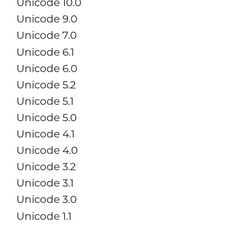
Unicode 10.0
Unicode 9.0
Unicode 7.0
Unicode 6.1
Unicode 6.0
Unicode 5.2
Unicode 5.1
Unicode 5.0
Unicode 4.1
Unicode 4.0
Unicode 3.2
Unicode 3.1
Unicode 3.0
Unicode 1.1