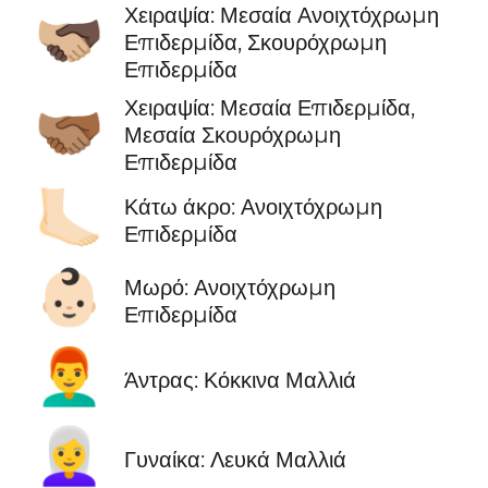
Χειραψία: Μεσαία Ανοιχτόχρωμη
🫱🏼‍🫲🏿
Επιδερμίδα, Σκουρόχρωμη
Επιδερμίδα
Χειραψία: Μεσαία Επιδερμίδα,
🫱🏽‍🫲🏾
Μεσαία Σκουρόχρωμη
Επιδερμίδα
🦶🏻
Κάτω άκρο: Ανοιχτόχρωμη
Επιδερμίδα
👶🏻
Μωρό: Ανοιχτόχρωμη
Επιδερμίδα
👨‍🦰
Άντρας: Κόκκινα Μαλλιά
👩‍🦳
Γυναίκα: Λευκά Μαλλιά