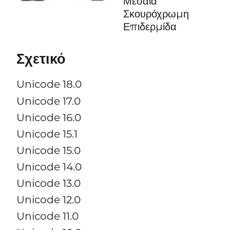
Μεσαία
Σκουρόχρωμη
Επιδερμίδα
Σχετικό
Unicode 18.0
Unicode 17.0
Unicode 16.0
Unicode 15.1
Unicode 15.0
Unicode 14.0
Unicode 13.0
Unicode 12.0
Unicode 11.0