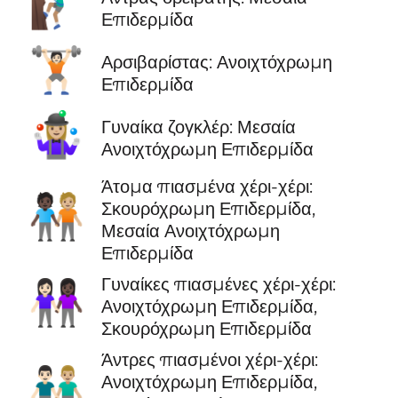
🧗🏽‍♂️
Επιδερμίδα
🏋🏻
Αρσιβαρίστας: Ανοιχτόχρωμη
Επιδερμίδα
🤹🏼‍♀️
Γυναίκα ζογκλέρ: Μεσαία
Ανοιχτόχρωμη Επιδερμίδα
Άτομα πιασμένα χέρι-χέρι:
🧑🏿‍🤝‍🧑🏼
Σκουρόχρωμη Επιδερμίδα,
Μεσαία Ανοιχτόχρωμη
Επιδερμίδα
Γυναίκες πιασμένες χέρι-χέρι:
👩🏻‍🤝‍👩🏿
Ανοιχτόχρωμη Επιδερμίδα,
Σκουρόχρωμη Επιδερμίδα
Άντρες πιασμένοι χέρι-χέρι:
👨🏻‍🤝‍👨🏼
Ανοιχτόχρωμη Επιδερμίδα,