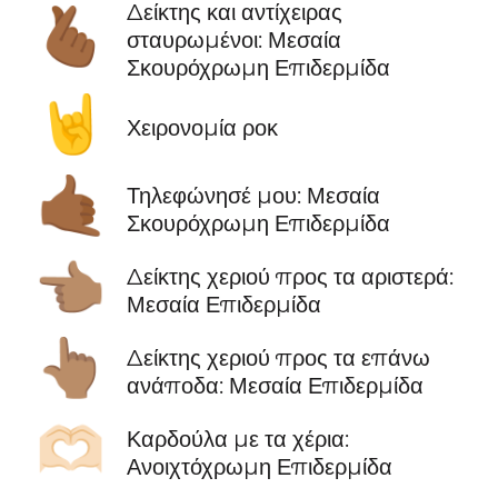
Δείκτης και αντίχειρας
🫰🏾
σταυρωμένοι: Μεσαία
Σκουρόχρωμη Επιδερμίδα
🤘
Χειρονομία ροκ
🤙🏾
Τηλεφώνησέ μου: Μεσαία
Σκουρόχρωμη Επιδερμίδα
👈🏽
Δείκτης χεριού προς τα αριστερά:
Μεσαία Επιδερμίδα
👆🏽
Δείκτης χεριού προς τα επάνω
ανάποδα: Μεσαία Επιδερμίδα
🫶🏻
Καρδούλα με τα χέρια:
Ανοιχτόχρωμη Επιδερμίδα