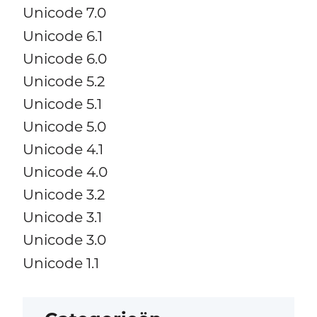
Unicode 7.0
Unicode 6.1
Unicode 6.0
Unicode 5.2
Unicode 5.1
Unicode 5.0
Unicode 4.1
Unicode 4.0
Unicode 3.2
Unicode 3.1
Unicode 3.0
Unicode 1.1