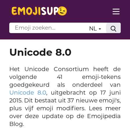
NL
Unicode 8.0
Het Unicode Consortium heeft de
volgende 41 emoji-tekens
goedgekeurd als onderdeel van
Unicode 8.0
, uitgebracht op 17 juni
2015. Dit bestaat uit 37 nieuwe emoji's,
plus vijf emoji modifiers. Lees meer
over deze update op de Emojipedia
Blog.