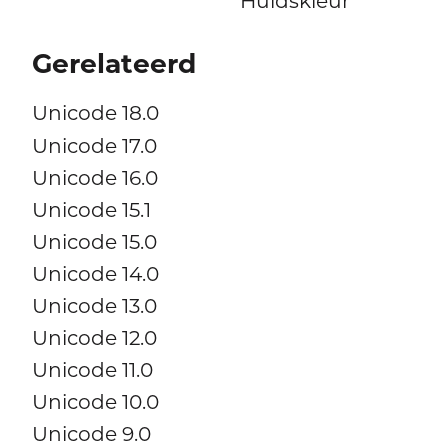
Huidskleur
Gerelateerd
Unicode 18.0
Unicode 17.0
Unicode 16.0
Unicode 15.1
Unicode 15.0
Unicode 14.0
Unicode 13.0
Unicode 12.0
Unicode 11.0
Unicode 10.0
Unicode 9.0