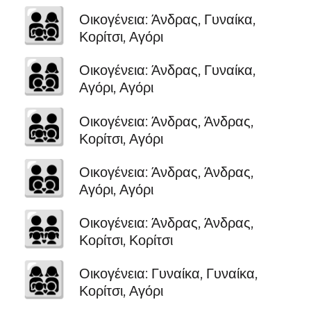
👨‍👩‍👧‍👦
Οικογένεια: Άνδρας, Γυναίκα,
Κορίτσι, Αγόρι
👨‍👩‍👦‍👦
Οικογένεια: Άνδρας, Γυναίκα,
Αγόρι, Αγόρι
👨‍👨‍👧‍👦
Οικογένεια: Άνδρας, Άνδρας,
Κορίτσι, Αγόρι
👨‍👨‍👦‍👦
Οικογένεια: Άνδρας, Άνδρας,
Αγόρι, Αγόρι
👨‍👨‍👧‍👧
Οικογένεια: Άνδρας, Άνδρας,
Κορίτσι, Κορίτσι
👩‍👩‍👧‍👦
Οικογένεια: Γυναίκα, Γυναίκα,
Κορίτσι, Αγόρι