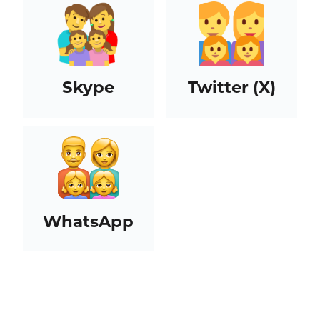
Skype
Twitter (X)
WhatsApp