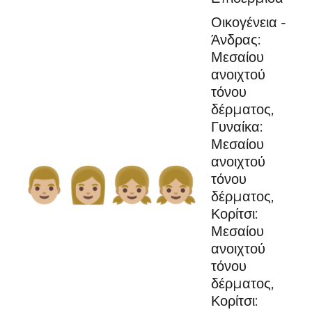
Οικογένεια -
Άνδρας:
Μεσαίου
ανοιχτού
τόνου
δέρματος,
Γυναίκα:
Μεσαίου
ανοιχτού
👨🏼‍👩🏼‍👧🏼‍👧🏼
τόνου
δέρματος,
Κορίτσι:
Μεσαίου
ανοιχτού
τόνου
δέρματος,
Κορίτσι: