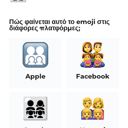
Πώς φαίνεται αυτό το emoji στις
διάφορες πλατφόρμες;
Apple
Facebook