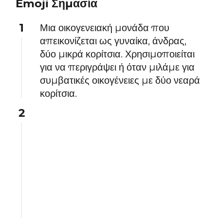
Emoji Σημασία
1
Μια οικογενειακή μονάδα που
απεικονίζεται ως γυναίκα, άνδρας,
δύο μικρά κορίτσια. Χρησιμοποιείται
για να περιγράψει ή όταν μιλάμε για
συμβατικές οικογένειες με δύο νεαρά
κορίτσια.
2