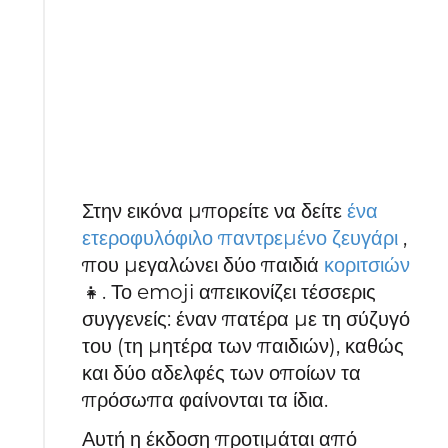
Στην εικόνα μπορείτε να δείτε
ένα
ετεροφυλόφιλο παντρεμένο ζευγάρι
,
που μεγαλώνει δύο παιδιά
κοριτσιών
👧. Το emoji απεικονίζει τέσσερις
συγγενείς: έναν πατέρα με τη σύζυγό
του (τη μητέρα των παιδιών), καθώς
και δύο αδελφές των οποίων τα
πρόσωπα φαίνονται τα ίδια.
Αυτή η έκδοση προτιμάται από