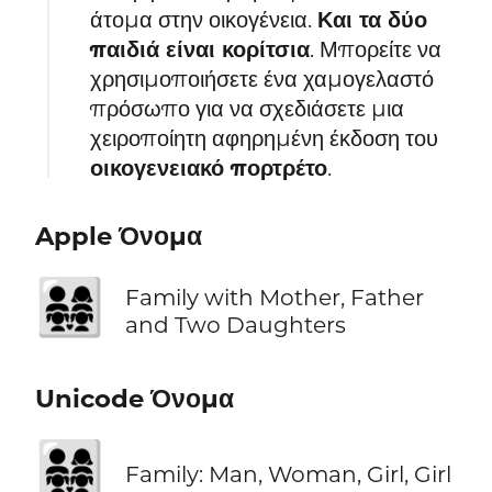
άτομα στην οικογένεια.
Και τα δύο
παιδιά είναι κορίτσια
. Μπορείτε να
χρησιμοποιήσετε ένα χαμογελαστό
πρόσωπο για να σχεδιάσετε μια
χειροποίητη αφηρημένη έκδοση του
οικογενειακό πορτρέτο
.
Apple Όνομα
👨‍👩‍👧‍👧
Family with Mother, Father
and Two Daughters
Unicode Όνομα
👨‍👩‍👧‍👧
Family: Man, Woman, Girl, Girl