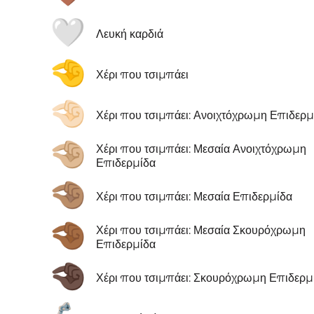
🤍
Λευκή καρδιά
🤏
Χέρι που τσιμπάει
🤏🏻
Χέρι που τσιμπάει: Ανοιχτόχρωμη Επιδερμ
🤏🏼
Χέρι που τσιμπάει: Μεσαία Ανοιχτόχρωμη
Επιδερμίδα
🤏🏽
Χέρι που τσιμπάει: Μεσαία Επιδερμίδα
🤏🏾
Χέρι που τσιμπάει: Μεσαία Σκουρόχρωμη
Επιδερμίδα
🤏🏿
Χέρι που τσιμπάει: Σκουρόχρωμη Επιδερμ