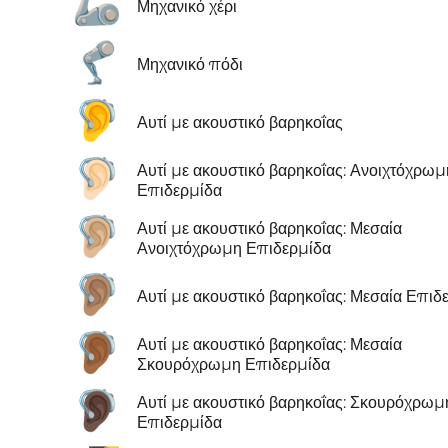
🦾
Μηχανικό χέρι
🦿
Μηχανικό πόδι
🦻
Αυτί με ακουστικό βαρηκοΐας
🦻🏻
Αυτί με ακουστικό βαρηκοΐας: Ανοιχτόχρωμ
Επιδερμίδα
🦻🏼
Αυτί με ακουστικό βαρηκοΐας: Μεσαία
Ανοιχτόχρωμη Επιδερμίδα
🦻🏽
Αυτί με ακουστικό βαρηκοΐας: Μεσαία Επιδ
🦻🏾
Αυτί με ακουστικό βαρηκοΐας: Μεσαία
Σκουρόχρωμη Επιδερμίδα
🦻🏿
Αυτί με ακουστικό βαρηκοΐας: Σκουρόχρωμ
Επιδερμίδα