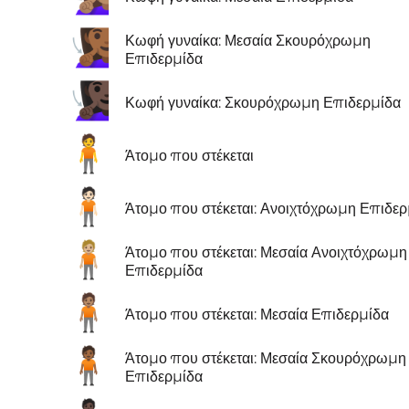
🧏🏾‍♀️
Κωφή γυναίκα: Μεσαία Σκουρόχρωμη
Επιδερμίδα
🧏🏿‍♀️
Κωφή γυναίκα: Σκουρόχρωμη Επιδερμίδα
🧍
Άτομο που στέκεται
🧍🏻
Άτομο που στέκεται: Ανοιχτόχρωμη Επιδερ
🧍🏼
Άτομο που στέκεται: Μεσαία Ανοιχτόχρωμη
Επιδερμίδα
🧍🏽
Άτομο που στέκεται: Μεσαία Επιδερμίδα
🧍🏾
Άτομο που στέκεται: Μεσαία Σκουρόχρωμη
Επιδερμίδα