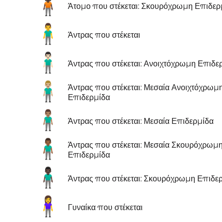
🧍🏿
Άτομο που στέκεται: Σκουρόχρωμη Επιδερ
🧍‍♂️
Άντρας που στέκεται
🧍🏻‍♂️
Άντρας που στέκεται: Ανοιχτόχρωμη Επιδε
🧍🏼‍♂️
Άντρας που στέκεται: Μεσαία Ανοιχτόχρωμ
Επιδερμίδα
🧍🏽‍♂️
Άντρας που στέκεται: Μεσαία Επιδερμίδα
🧍🏾‍♂️
Άντρας που στέκεται: Μεσαία Σκουρόχρωμ
Επιδερμίδα
🧍🏿‍♂️
Άντρας που στέκεται: Σκουρόχρωμη Επιδε
🧍‍♀️
Γυναίκα που στέκεται