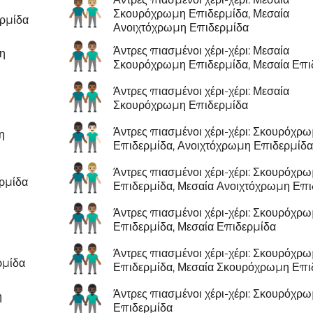
👨🏾‍🤝‍👨🏼
Σκουρόχρωμη Επιδερμίδα, Μεσαία
ερμίδα
Ανοιχτόχρωμη Επιδερμίδα
👨🏾‍🤝‍👨🏽
Άντρες πιασμένοι χέρι-χέρι: Μεσαία
μη
Σκουρόχρωμη Επιδερμίδα, Μεσαία Επι
👬🏾
Άντρες πιασμένοι χέρι-χέρι: Μεσαία
Σκουρόχρωμη Επιδερμίδα
👨🏿‍🤝‍👨🏻
Άντρες πιασμένοι χέρι-χέρι: Σκουρόχρ
η
Επιδερμίδα, Ανοιχτόχρωμη Επιδερμίδ
👨🏿‍🤝‍👨🏼
Άντρες πιασμένοι χέρι-χέρι: Σκουρόχρ
ερμίδα
Επιδερμίδα, Μεσαία Ανοιχτόχρωμη Επι
👨🏿‍🤝‍👨🏽
Άντρες πιασμένοι χέρι-χέρι: Σκουρόχρ
Επιδερμίδα, Μεσαία Επιδερμίδα
👨🏿‍🤝‍👨🏾
Άντρες πιασμένοι χέρι-χέρι: Σκουρόχρ
ρμίδα
Επιδερμίδα, Μεσαία Σκουρόχρωμη Επι
👬🏿
Άντρες πιασμένοι χέρι-χέρι: Σκουρόχρ
η
Επιδερμίδα