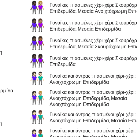
👩🏿‍🤝‍👩🏼
Γυναίκες πιασμένες χέρι-χέρι: Σκουρό
Επιδερμίδα, Μεσαία Ανοιχτόχρωμη Επι
👩🏿‍🤝‍👩🏽
Γυναίκες πιασμένες χέρι-χέρι: Σκουρό
Επιδερμίδα, Μεσαία Επιδερμίδα
👩🏿‍🤝‍👩🏾
Γυναίκες πιασμένες χέρι-χέρι: Σκουρό
Επιδερμίδα, Μεσαία Σκουρόχρωμη Επι
η
👭🏿
Γυναίκες πιασμένες χέρι-χέρι: Σκουρό
Επιδερμίδα
👫🏻
Γυναίκα και άντρας πιασμένοι χέρι-χέρι:
Ανοιχτόχρωμη Επιδερμίδα
ερμίδα
Γυναίκα και άντρας πιασμένοι χέρι-χέρι:
👩🏻‍🤝‍👨🏼
Ανοιχτόχρωμη Επιδερμίδα, Μεσαία
Ανοιχτόχρωμη Επιδερμίδα
👩🏻‍🤝‍👨🏽
Γυναίκα και άντρας πιασμένοι χέρι-χέρι:
Ανοιχτόχρωμη Επιδερμίδα, Μεσαία Επι
η
Γυναίκα και άντρας πιασμένοι χέρι-χέρι:
👩🏻‍🤝‍👨🏾
Ανοιχτόχρωμη Επιδερμίδα, Μεσαία