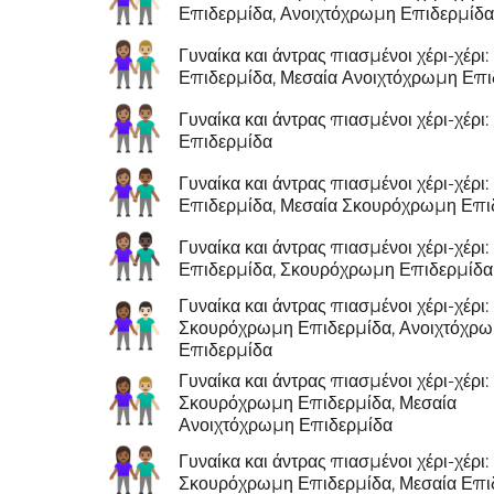
👩🏽‍🤝‍👨🏻
Επιδερμίδα, Ανοιχτόχρωμη Επιδερμίδ
👩🏽‍🤝‍👨🏼
Γυναίκα και άντρας πιασμένοι χέρι-χέρι:
Επιδερμίδα, Μεσαία Ανοιχτόχρωμη Επι
👫🏽
Γυναίκα και άντρας πιασμένοι χέρι-χέρι:
Επιδερμίδα
👩🏽‍🤝‍👨🏾
Γυναίκα και άντρας πιασμένοι χέρι-χέρι:
Επιδερμίδα, Μεσαία Σκουρόχρωμη Επι
👩🏽‍🤝‍👨🏿
Γυναίκα και άντρας πιασμένοι χέρι-χέρι:
Επιδερμίδα, Σκουρόχρωμη Επιδερμίδα
Γυναίκα και άντρας πιασμένοι χέρι-χέρι:
👩🏾‍🤝‍👨🏻
Σκουρόχρωμη Επιδερμίδα, Ανοιχτόχρ
Επιδερμίδα
Γυναίκα και άντρας πιασμένοι χέρι-χέρι:
👩🏾‍🤝‍👨🏼
Σκουρόχρωμη Επιδερμίδα, Μεσαία
Ανοιχτόχρωμη Επιδερμίδα
👩🏾‍🤝‍👨🏽
Γυναίκα και άντρας πιασμένοι χέρι-χέρι:
Σκουρόχρωμη Επιδερμίδα, Μεσαία Επι