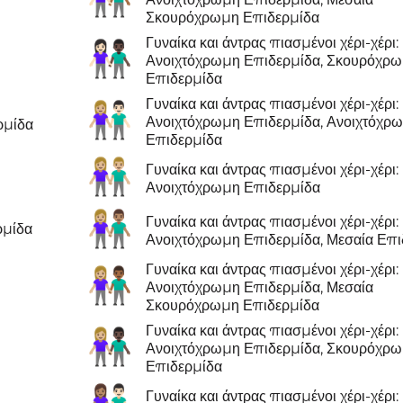
Σκουρόχρωμη Επιδερμίδα
Γυναίκα και άντρας πιασμένοι χέρι-χέρι:
👩🏻‍🤝‍👨🏿
Ανοιχτόχρωμη Επιδερμίδα, Σκουρόχρ
Επιδερμίδα
Γυναίκα και άντρας πιασμένοι χέρι-χέρι:
👩🏼‍🤝‍👨🏻
Ανοιχτόχρωμη Επιδερμίδα, Ανοιχτόχρ
ρμίδα
Επιδερμίδα
👫🏼
Γυναίκα και άντρας πιασμένοι χέρι-χέρι:
Ανοιχτόχρωμη Επιδερμίδα
👩🏼‍🤝‍👨🏽
Γυναίκα και άντρας πιασμένοι χέρι-χέρι:
ρμίδα
Ανοιχτόχρωμη Επιδερμίδα, Μεσαία Επι
Γυναίκα και άντρας πιασμένοι χέρι-χέρι:
👩🏼‍🤝‍👨🏾
Ανοιχτόχρωμη Επιδερμίδα, Μεσαία
Σκουρόχρωμη Επιδερμίδα
Γυναίκα και άντρας πιασμένοι χέρι-χέρι:
👩🏼‍🤝‍👨🏿
Ανοιχτόχρωμη Επιδερμίδα, Σκουρόχρ
Επιδερμίδα
Γυναίκα και άντρας πιασμένοι χέρι-χέρι: