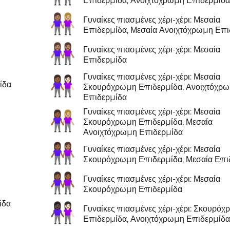
Επιδερμίδα, Ανοιχτόχρωμη Επιδερμίδ
👩🏽‍🤝‍👩🏼
Γυναίκες πιασμένες χέρι-χέρι: Μεσαία
Επιδερμίδα, Μεσαία Ανοιχτόχρωμη Επι
👭🏽
Γυναίκες πιασμένες χέρι-χέρι: Μεσαία
Επιδερμίδα
Γυναίκες πιασμένες χέρι-χέρι: Μεσαία
👩🏾‍🤝‍👩🏻
ίδα
Σκουρόχρωμη Επιδερμίδα, Ανοιχτόχρ
Επιδερμίδα
Γυναίκες πιασμένες χέρι-χέρι: Μεσαία
👩🏾‍🤝‍👩🏼
Σκουρόχρωμη Επιδερμίδα, Μεσαία
Ανοιχτόχρωμη Επιδερμίδα
👩🏾‍🤝‍👩🏽
Γυναίκες πιασμένες χέρι-χέρι: Μεσαία
Σκουρόχρωμη Επιδερμίδα, Μεσαία Επι
👭🏾
Γυναίκες πιασμένες χέρι-χέρι: Μεσαία
Σκουρόχρωμη Επιδερμίδα
ίδα
👩🏿‍🤝‍👩🏻
Γυναίκες πιασμένες χέρι-χέρι: Σκουρό
Επιδερμίδα, Ανοιχτόχρωμη Επιδερμίδ