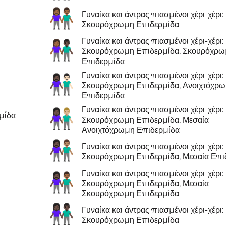
👫🏾
Γυναίκα και άντρας πιασμένοι χέρι-χέρι:
Σκουρόχρωμη Επιδερμίδα
Γυναίκα και άντρας πιασμένοι χέρι-χέρι:
👩🏾‍🤝‍👨🏿
Σκουρόχρωμη Επιδερμίδα, Σκουρόχρ
Επιδερμίδα
Γυναίκα και άντρας πιασμένοι χέρι-χέρι:
👩🏿‍🤝‍👨🏻
Σκουρόχρωμη Επιδερμίδα, Ανοιχτόχρ
Επιδερμίδα
Γυναίκα και άντρας πιασμένοι χέρι-χέρι:
👩🏿‍🤝‍👨🏼
μίδα
Σκουρόχρωμη Επιδερμίδα, Μεσαία
Ανοιχτόχρωμη Επιδερμίδα
👩🏿‍🤝‍👨🏽
Γυναίκα και άντρας πιασμένοι χέρι-χέρι:
Σκουρόχρωμη Επιδερμίδα, Μεσαία Επι
Γυναίκα και άντρας πιασμένοι χέρι-χέρι:
👩🏿‍🤝‍👨🏾
Σκουρόχρωμη Επιδερμίδα, Μεσαία
Σκουρόχρωμη Επιδερμίδα
👫🏿
Γυναίκα και άντρας πιασμένοι χέρι-χέρι:
Σκουρόχρωμη Επιδερμίδα