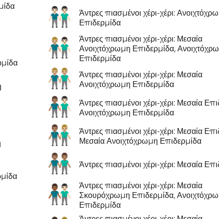
μίδα
👬🏻
Άντρες πιασμένοι χέρι-χέρι: Ανοιχτόχρ
Επιδερμίδα
Άντρες πιασμένοι χέρι-χέρι: Μεσαία
👨🏼‍🤝‍👨🏻
Ανοιχτόχρωμη Επιδερμίδα, Ανοιχτόχρ
Επιδερμίδα
ρμίδα
👬🏼
Άντρες πιασμένοι χέρι-χέρι: Μεσαία
Ανοιχτόχρωμη Επιδερμίδα
η
👨🏽‍🤝‍👨🏻
Άντρες πιασμένοι χέρι-χέρι: Μεσαία Επι
Ανοιχτόχρωμη Επιδερμίδα
👨🏽‍🤝‍👨🏼
Άντρες πιασμένοι χέρι-χέρι: Μεσαία Επι
Μεσαία Ανοιχτόχρωμη Επιδερμίδα
η
👬🏽
Άντρες πιασμένοι χέρι-χέρι: Μεσαία Επ
ρμίδα
Άντρες πιασμένοι χέρι-χέρι: Μεσαία
👨🏾‍🤝‍👨🏻
Σκουρόχρωμη Επιδερμίδα, Ανοιχτόχρ
Επιδερμίδα
Άντρες πιασμένοι χέρι-χέρι: Μεσαία