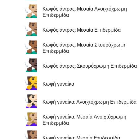
🧏🏼‍♂️
Κωφός άντρας: Μεσαία Ανοιχτόχρωμη
Επιδερμίδα
🧏🏽‍♂️
Κωφός άντρας: Μεσαία Επιδερμίδα
🧏🏾‍♂️
Κωφός άντρας: Μεσαία Σκουρόχρωμη
Επιδερμίδα
🧏🏿‍♂️
Κωφός άντρας: Σκουρόχρωμη Επιδερμίδα
🧏‍♀️
Κωφή γυναίκα
🧏🏻‍♀️
Κωφή γυναίκα: Ανοιχτόχρωμη Επιδερμίδα
🧏🏼‍♀️
Κωφή γυναίκα: Μεσαία Ανοιχτόχρωμη
Επιδερμίδα
🧏🏽‍♀️
Κωφή γυναίκα: Μεσαία Επιδερμίδα