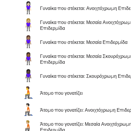
🧍🏻‍♀️
Γυναίκα που στέκεται: Ανοιχτόχρωμη Επιδ
🧍🏼‍♀️
Γυναίκα που στέκεται: Μεσαία Ανοιχτόχρω
Επιδερμίδα
🧍🏽‍♀️
Γυναίκα που στέκεται: Μεσαία Επιδερμίδα
🧍🏾‍♀️
Γυναίκα που στέκεται: Μεσαία Σκουρόχρωμ
Επιδερμίδα
🧍🏿‍♀️
Γυναίκα που στέκεται: Σκουρόχρωμη Επιδ
🧎
Άτομο που γονατίζει
🧎🏻
Άτομο που γονατίζει: Ανοιχτόχρωμη Επιδε
🧎🏼
Άτομο που γονατίζει: Μεσαία Ανοιχτόχρωμ
Επιδερμίδα