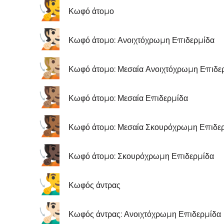
🧏
Κωφό άτομο
🧏🏻
Κωφό άτομο: Ανοιχτόχρωμη Επιδερμίδα
🧏🏼
Κωφό άτομο: Μεσαία Ανοιχτόχρωμη Επιδε
🧏🏽
Κωφό άτομο: Μεσαία Επιδερμίδα
🧏🏾
Κωφό άτομο: Μεσαία Σκουρόχρωμη Επιδε
🧏🏿
Κωφό άτομο: Σκουρόχρωμη Επιδερμίδα
🧏‍♂️
Κωφός άντρας
🧏🏻‍♂️
Κωφός άντρας: Ανοιχτόχρωμη Επιδερμίδα